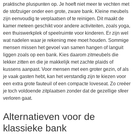
praktische pluspunten op. Je hoeft niet meer te vechten met
de stofzuiger onder een grote, zware bank. Kleine meubels
zijn eenvoudig te verplaatsen of te reinigen. Dit maakt de
kamer meteen geschikt voor andere activiteiten, zoals yoga,
een thuiswerkplek of speelruimte voor kinderen. Er zijn wel
wat nadelen waar je rekening mee moet houden. Sommige
mensen missen het gevoel van samen hangen of languit
liggen zoals op een bank. Kies daarom zitmeubels die
lekker zitten en die je makkelijk met zachte plaids of
kussens aanpast. Voor mensen met een groter gezin, of als
je vaak gasten hebt, kan het verstandig zijn te kiezen voor
een extra grote fauteuil of een compacte loveseat. Zo creëer
je toch voldoende zitplaatsen zonder dat de gezellige sfeer
verloren gaat.
Alternatieven voor de
klassieke bank