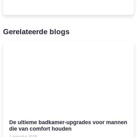
Gerelateerde blogs
De ultieme badkamer-upgrades voor mannen
die van comfort houden
2 augustus 2026