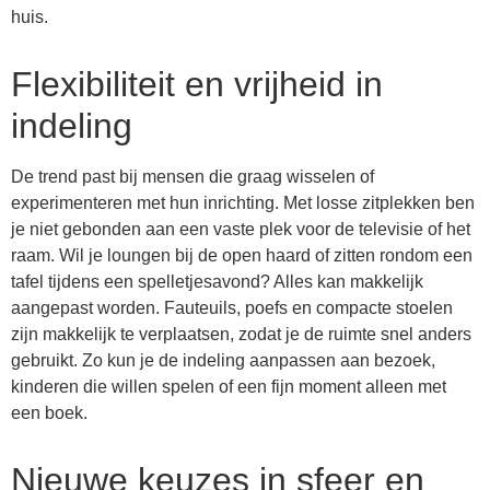
huis.
Flexibiliteit en vrijheid in
indeling
De trend past bij mensen die graag wisselen of
experimenteren met hun inrichting. Met losse zitplekken ben
je niet gebonden aan een vaste plek voor de televisie of het
raam. Wil je loungen bij de open haard of zitten rondom een
tafel tijdens een spelletjesavond? Alles kan makkelijk
aangepast worden. Fauteuils, poefs en compacte stoelen
zijn makkelijk te verplaatsen, zodat je de ruimte snel anders
gebruikt. Zo kun je de indeling aanpassen aan bezoek,
kinderen die willen spelen of een fijn moment alleen met
een boek.
Nieuwe keuzes in sfeer en