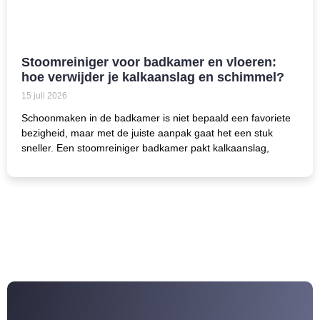
Stoomreiniger voor badkamer en vloeren:
hoe verwijder je kalkaanslag en schimmel?
15 juli 2026
Schoonmaken in de badkamer is niet bepaald een favoriete
bezigheid, maar met de juiste aanpak gaat het een stuk
sneller. Een stoomreiniger badkamer pakt kalkaanslag,