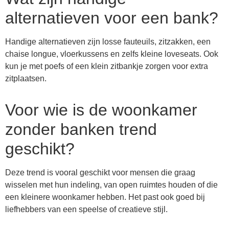
alternatieven voor een bank?
Handige alternatieven zijn losse fauteuils, zitzakken, een
chaise longue, vloerkussens en zelfs kleine loveseats. Ook
kun je met poefs of een klein zitbankje zorgen voor extra
zitplaatsen.
Voor wie is de woonkamer
zonder banken trend
geschikt?
Deze trend is vooral geschikt voor mensen die graag
wisselen met hun indeling, van open ruimtes houden of die
een kleinere woonkamer hebben. Het past ook goed bij
liefhebbers van een speelse of creatieve stijl.