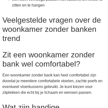
zitten en te hangen
Veelgestelde vragen over de
woonkamer zonder banken
trend
Zit een woonkamer zonder
bank wel comfortabel?
Een woonkamer zonder bank kan heel comfortabel zijn
doordat je meerdere comfortabele stoelen, zachte poefs en
eventueel vloerkussens gebruikt. Je kunt kiezen voor
zitplekken die echt bij je lichaam en wensen passen.
Wat zijn handige