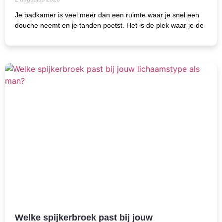
Je badkamer is veel meer dan een ruimte waar je snel een
douche neemt en je tanden poetst. Het is de plek waar je de
Welke spijkerbroek past bij jouw