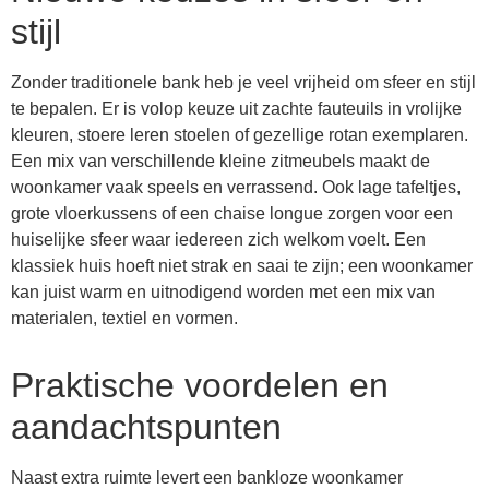
stijl
Zonder traditionele bank heb je veel vrijheid om sfeer en stijl
te bepalen. Er is volop keuze uit zachte fauteuils in vrolijke
kleuren, stoere leren stoelen of gezellige rotan exemplaren.
Een mix van verschillende kleine zitmeubels maakt de
woonkamer vaak speels en verrassend. Ook lage tafeltjes,
grote vloerkussens of een chaise longue zorgen voor een
huiselijke sfeer waar iedereen zich welkom voelt. Een
klassiek huis hoeft niet strak en saai te zijn; een woonkamer
kan juist warm en uitnodigend worden met een mix van
materialen, textiel en vormen.
Praktische voordelen en
aandachtspunten
Naast extra ruimte levert een bankloze woonkamer