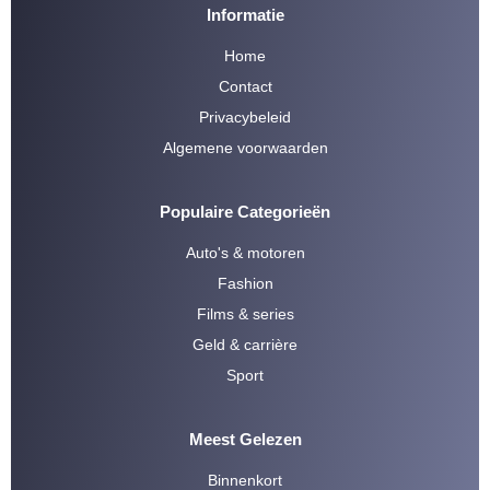
Informatie
Home
Contact
Privacybeleid
Algemene voorwaarden
Populaire Categorieën
Auto's & motoren
Fashion
Films & series
Geld & carrière
Sport
Meest Gelezen
Binnenkort