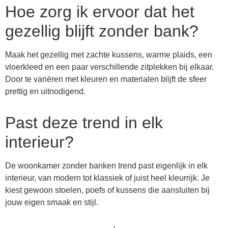
Hoe zorg ik ervoor dat het
gezellig blijft zonder bank?
Maak het gezellig met zachte kussens, warme plaids, een
vloerkleed en een paar verschillende zitplekken bij elkaar.
Door te variëren met kleuren en materialen blijft de sfeer
prettig en uitnodigend.
Past deze trend in elk
interieur?
De woonkamer zonder banken trend past eigenlijk in elk
interieur, van modern tot klassiek of juist heel kleurrijk. Je
kiest gewoon stoelen, poefs of kussens die aansluiten bij
jouw eigen smaak en stijl.