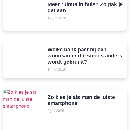
Meer ruimte in huis? Zo pak je
dat aan
14 juli 2026
Welke bank past bij een
woonkamer die steeds anders
wordt gebruikt?
14 juli 2026
Zo kies je als man de juiste
smartphone
8 juli 2026