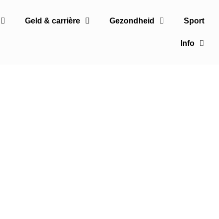
Geld & carrière
Gezondheid
Sport
Info