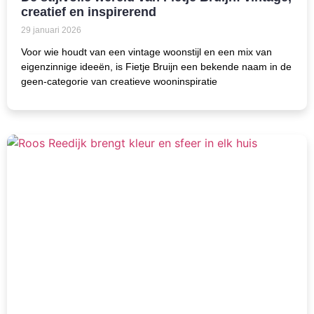
creatief en inspirerend
29 januari 2026
Voor wie houdt van een vintage woonstijl en een mix van
eigenzinnige ideeën, is Fietje Bruijn een bekende naam in de
geen-categorie van creatieve wooninspiratie