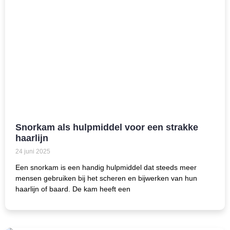
Snorkam als hulpmiddel voor een strakke
haarlijn
24 juni 2025
Een snorkam is een handig hulpmiddel dat steeds meer
mensen gebruiken bij het scheren en bijwerken van hun
haarlijn of baard. De kam heeft een