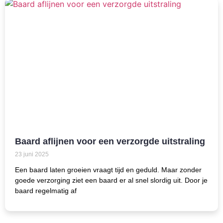
Baard aflijnen voor een verzorgde uitstraling
23 juni 2025
Een baard laten groeien vraagt tijd en geduld. Maar zonder
goede verzorging ziet een baard er al snel slordig uit. Door je
baard regelmatig af