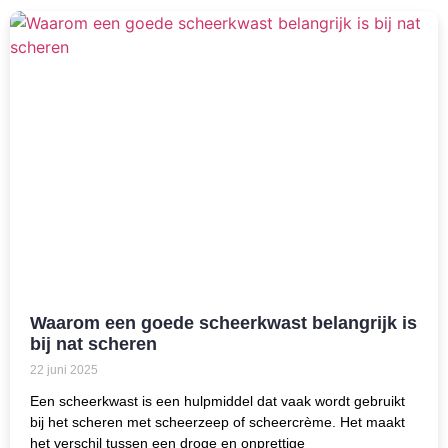
Waarom een goede scheerkwast belangrijk is
bij nat scheren
22 juni 2025
Een scheerkwast is een hulpmiddel dat vaak wordt gebruikt
bij het scheren met scheerzeep of scheercrème. Het maakt
het verschil tussen een droge en onprettige