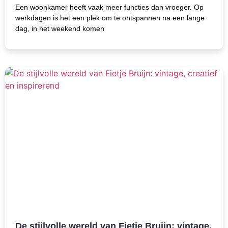
Een woonkamer heeft vaak meer functies dan vroeger. Op
werkdagen is het een plek om te ontspannen na een lange
dag, in het weekend komen
De stijlvolle wereld van Fietje Bruijn: vintage,