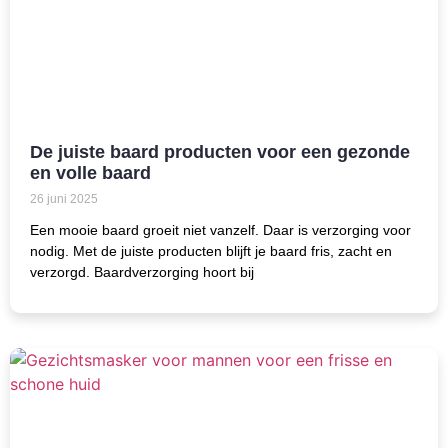
De juiste baard producten voor een gezonde
en volle baard
26 juni 2025
Een mooie baard groeit niet vanzelf. Daar is verzorging voor
nodig. Met de juiste producten blijft je baard fris, zacht en
verzorgd. Baardverzorging hoort bij