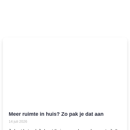
Meer ruimte in huis? Zo pak je dat aan
14 juli 2026