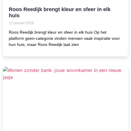
Roos Reedijk brengt kleur en sfeer in elk
huis
13 januari 2026
Roos Reedijk brengt kleur en sfeer in elk huis Op het
platform geen-categorie vinden mensen vaak inspiratie voor
hun huis, maar Roos Reedijk laat zien