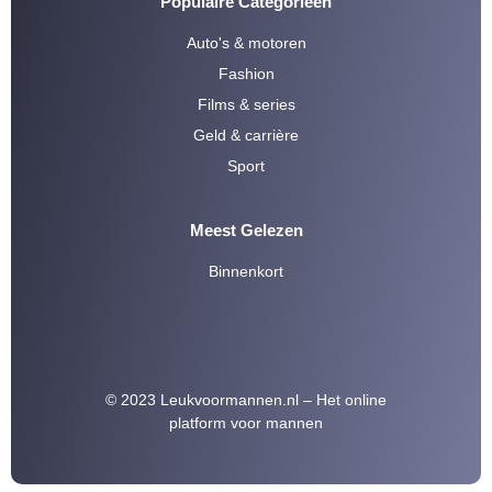
Populaire Categorieën
Auto's & motoren
Fashion
Films & series
Geld & carrière
Sport
Meest Gelezen
Binnenkort
© 2023 Leukvoormannen.nl – Het online
platform voor mannen