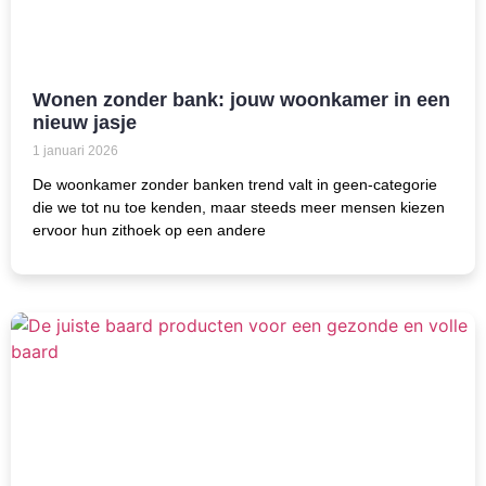
Wonen zonder bank: jouw woonkamer in een
nieuw jasje
1 januari 2026
De woonkamer zonder banken trend valt in geen-categorie
die we tot nu toe kenden, maar steeds meer mensen kiezen
ervoor hun zithoek op een andere