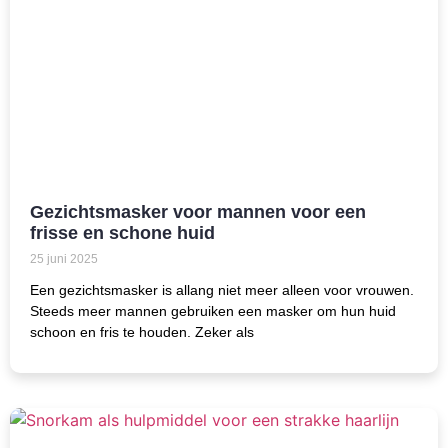
Gezichtsmasker voor mannen voor een
frisse en schone huid
25 juni 2025
Een gezichtsmasker is allang niet meer alleen voor vrouwen.
Steeds meer mannen gebruiken een masker om hun huid
schoon en fris te houden. Zeker als