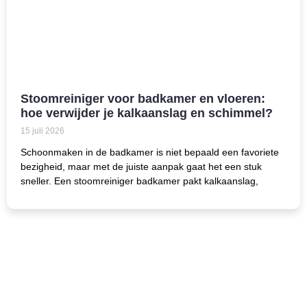
Stoomreiniger voor badkamer en vloeren:
hoe verwijder je kalkaanslag en schimmel?
15 juli 2026
Schoonmaken in de badkamer is niet bepaald een favoriete
bezigheid, maar met de juiste aanpak gaat het een stuk
sneller. Een stoomreiniger badkamer pakt kalkaanslag,