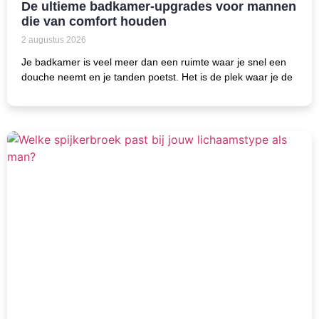
De ultieme badkamer-upgrades voor mannen
die van comfort houden
2 augustus 2026
Je badkamer is veel meer dan een ruimte waar je snel een
douche neemt en je tanden poetst. Het is de plek waar je de