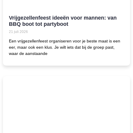
Vrijgezellenfeest ideeën voor mannen: van
BBQ boot tot partyboot
21 juli 2026
Een vrijgezellenfeest organiseren voor je beste maat is een
eer, maar ook een klus. Je wilt iets dat bij de groep past,
waar de aanstaande