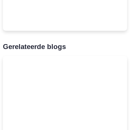
Gerelateerde blogs