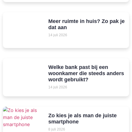
Meer ruimte in huis? Zo pak je
dat aan
14 juli 2026
Welke bank past bij een
woonkamer die steeds anders
wordt gebruikt?
14 juli 2026
Zo kies je als man de juiste
smartphone
8 juli 2026