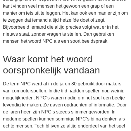
kant vinden veel mensen het gewoon een grap of een
manier om iets uit te leggen. Het kan ook een manier zijn om
te zeggen dat iemand altijd hetzelfde doet of zegt.
Bijvoorbeeld iemand die altijd precies volgt wat er in het
nieuws staat, zonder vragen te stellen. Dan gebruiken
mensen het woord NPC als een soort beeldspraak.
Waar komt het woord
oorspronkelijk vandaan
De term NPC werd al in de jaren 80 gebruikt door makers
van computerspellen. In die tijd hadden spellen nog weinig
mogelijkheden. NPC’s waren nodig om het spel een beetje
levendig te maken. Ze gaven opdrachten of informatie. Door
de jaren heen zijn NPC’s steeds slimmer geworden. In
moderne spellen kunnen sommige NPC’s bijna denken als
echte mensen. Toch blijven ze altijd onderdeel van het spel