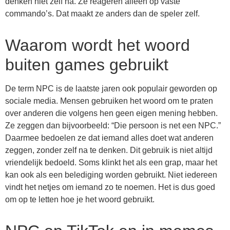
denken niet zelf na. Ze reageren alleen op vaste
commando’s. Dat maakt ze anders dan de speler zelf.
Waarom wordt het woord
buiten games gebruikt
De term NPC is de laatste jaren ook populair geworden op
sociale media. Mensen gebruiken het woord om te praten
over anderen die volgens hen geen eigen mening hebben.
Ze zeggen dan bijvoorbeeld: “Die persoon is net een NPC.”
Daarmee bedoelen ze dat iemand alles doet wat anderen
zeggen, zonder zelf na te denken. Dit gebruik is niet altijd
vriendelijk bedoeld. Soms klinkt het als een grap, maar het
kan ook als een belediging worden gebruikt. Niet iedereen
vindt het netjes om iemand zo te noemen. Het is dus goed
om op te letten hoe je het woord gebruikt.