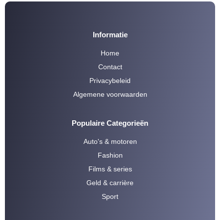
Informatie
Home
Contact
Privacybeleid
Algemene voorwaarden
Populaire Categorieën
Auto's & motoren
Fashion
Films & series
Geld & carrière
Sport