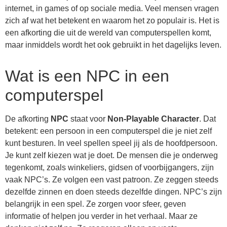
internet, in games of op sociale media. Veel mensen vragen
zich af wat het betekent en waarom het zo populair is. Het is
een afkorting die uit de wereld van computerspellen komt,
maar inmiddels wordt het ook gebruikt in het dagelijks leven.
Wat is een NPC in een
computerspel
De afkorting
NPC
staat voor
Non-Playable Character
. Dat
betekent: een persoon in een computerspel die je niet zelf
kunt besturen. In veel spellen speel jij als de hoofdpersoon.
Je kunt zelf kiezen wat je doet. De mensen die je onderweg
tegenkomt, zoals winkeliers, gidsen of voorbijgangers, zijn
vaak NPC’s. Ze volgen een vast patroon. Ze zeggen steeds
dezelfde zinnen en doen steeds dezelfde dingen. NPC’s zijn
belangrijk in een spel. Ze zorgen voor sfeer, geven
informatie of helpen jou verder in het verhaal. Maar ze