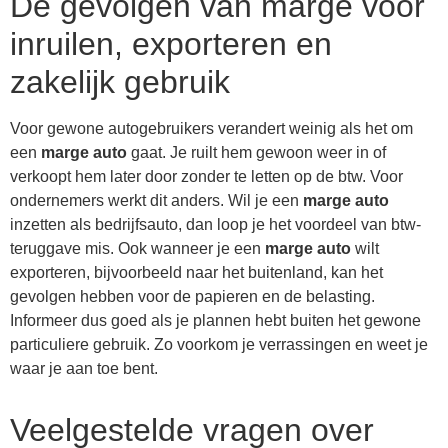
De gevolgen van marge voor
inruilen, exporteren en
zakelijk gebruik
Voor gewone autogebruikers verandert weinig als het om
een
marge auto
gaat. Je ruilt hem gewoon weer in of
verkoopt hem later door zonder te letten op de btw. Voor
ondernemers werkt dit anders. Wil je een
marge auto
inzetten als bedrijfsauto, dan loop je het voordeel van btw-
teruggave mis. Ook wanneer je een
marge auto
wilt
exporteren, bijvoorbeeld naar het buitenland, kan het
gevolgen hebben voor de papieren en de belasting.
Informeer dus goed als je plannen hebt buiten het gewone
particuliere gebruik. Zo voorkom je verrassingen en weet je
waar je aan toe bent.
Veelgestelde vragen over