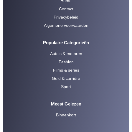
Home
Contact
Privacybeleid
Algemene voorwaarden
Populaire Categorieën
Auto's & motoren
Fashion
Films & series
Geld & carrière
Sport
Meest Gelezen
Binnenkort