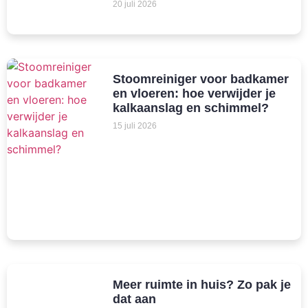
20 juli 2026
Stoomreiniger voor badkamer
en vloeren: hoe verwijder je
kalkaanslag en schimmel?
15 juli 2026
Meer ruimte in huis? Zo pak je
dat aan