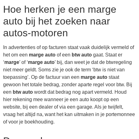
Hoe herken je een marge
auto bij het zoeken naar
autos-motoren
In advertenties of op facturen staat vaak duidelijk vermeld of
het om een
marge auto
of een
btw auto
gaat. Staat er
‘
marge
’ of ‘
marge auto
’ bij, dan weet je dat de btwregeling
niet meer geldt. Soms zie je ook de term ‘btw is niet van
toepassing’. Op de factuur van een
marge auto
staat
gewoon het totale bedrag, zonder aparte regel voor btw. Bij
een
btw auto
wordt dat bedrag nog apart vermeld. Houd
hier rekening mee wanneer je een auto koopt op een
website, bij een dealer of via een garage. Als je twijfelt,
vraag het altijd na, want het kan uitmaken in je portemonnee
of voor je boekhouding.