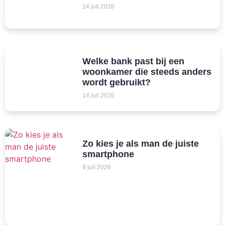
14 juli 2026
Welke bank past bij een
woonkamer die steeds anders
wordt gebruikt?
14 juli 2026
Zo kies je als man de juiste
smartphone
8 juli 2026