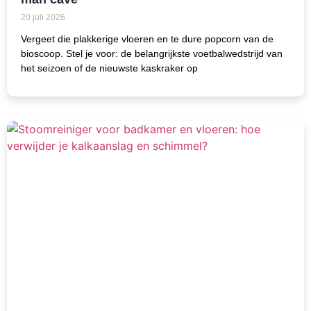
20 juli 2026
Vergeet die plakkerige vloeren en te dure popcorn van de
bioscoop. Stel je voor: de belangrijkste voetbalwedstrijd van
het seizoen of de nieuwste kaskraker op