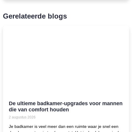
Gerelateerde blogs
De ultieme badkamer-upgrades voor mannen
die van comfort houden
2 augustus 2026
Je badkamer is veel meer dan een ruimte waar je snel een