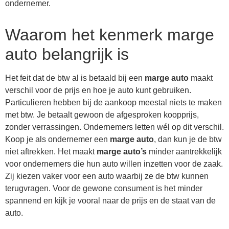
ondernemer.
Waarom het kenmerk marge
auto belangrijk is
Het feit dat de btw al is betaald bij een
marge auto
maakt
verschil voor de prijs en hoe je auto kunt gebruiken.
Particulieren hebben bij de aankoop meestal niets te maken
met btw. Je betaalt gewoon de afgesproken koopprijs,
zonder verrassingen. Ondernemers letten wél op dit verschil.
Koop je als ondernemer een
marge auto
, dan kun je de btw
niet aftrekken. Het maakt
marge auto’s
minder aantrekkelijk
voor ondernemers die hun auto willen inzetten voor de zaak.
Zij kiezen vaker voor een auto waarbij ze de btw kunnen
terugvragen. Voor de gewone consument is het minder
spannend en kijk je vooral naar de prijs en de staat van de
auto.