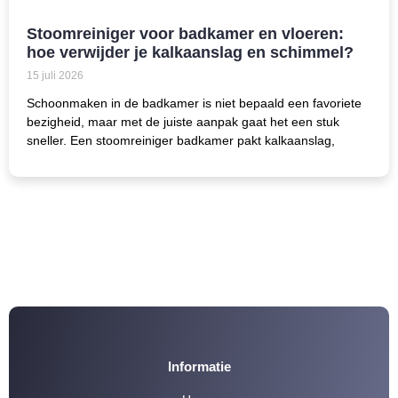
Stoomreiniger voor badkamer en vloeren:
hoe verwijder je kalkaanslag en schimmel?
15 juli 2026
Schoonmaken in de badkamer is niet bepaald een favoriete
bezigheid, maar met de juiste aanpak gaat het een stuk
sneller. Een stoomreiniger badkamer pakt kalkaanslag,
Informatie