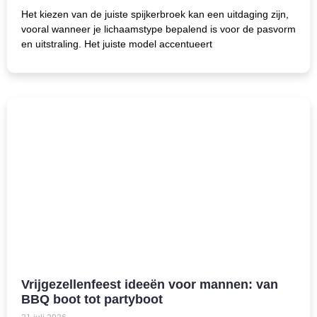
Het kiezen van de juiste spijkerbroek kan een uitdaging zijn,
vooral wanneer je lichaamstype bepalend is voor de pasvorm
en uitstraling. Het juiste model accentueert
Vrijgezellenfeest ideeën voor mannen: van
BBQ boot tot partyboot