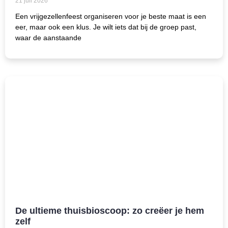
21 juli 2026
Een vrijgezellenfeest organiseren voor je beste maat is een
eer, maar ook een klus. Je wilt iets dat bij de groep past,
waar de aanstaande
De ultieme thuisbioscoop: zo creëer je hem
zelf