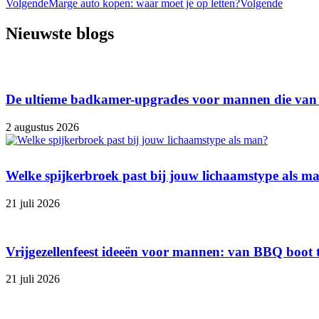
Volgende
Marge auto kopen: waar moet je op letten?
Volgende
Nieuwste blogs
De ultieme badkamer-upgrades voor mannen die van
2 augustus 2026
Welke spijkerbroek past bij jouw lichaamstype als m
21 juli 2026
Vrijgezellenfeest ideeën voor mannen: van BBQ boot 
21 juli 2026