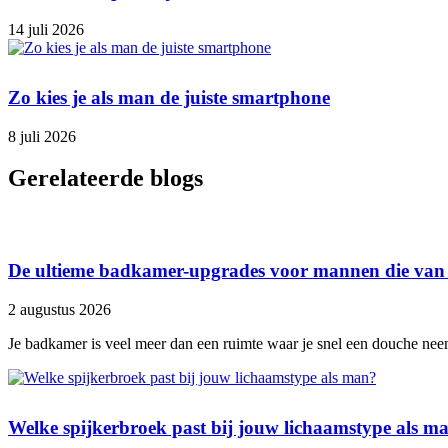
14 juli 2026
Zo kies je als man de juiste smartphone
8 juli 2026
Gerelateerde blogs
De ultieme badkamer-upgrades voor mannen die van
2 augustus 2026
Je badkamer is veel meer dan een ruimte waar je snel een douche neemt
Welke spijkerbroek past bij jouw lichaamstype als m