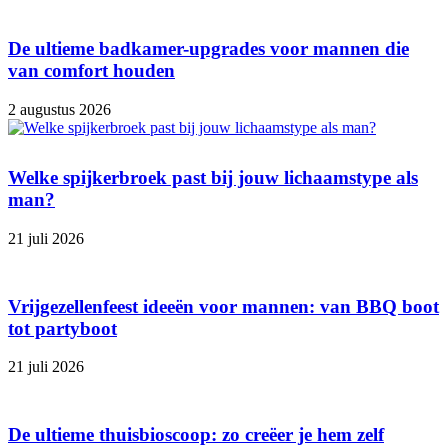
De ultieme badkamer-upgrades voor mannen die
van comfort houden
2 augustus 2026
Welke spijkerbroek past bij jouw lichaamstype als
man?
21 juli 2026
Vrijgezellenfeest ideeën voor mannen: van BBQ boot
tot partyboot
21 juli 2026
De ultieme thuisbioscoop: zo creëer je hem zelf