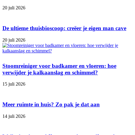
20 juli 2026
De ultieme thuisbioscoop: creëer je eigen man cave
20 juli 2026
Stoomreiniger voor badkamer en vloeren: hoe
verwijder je kalkaanslag en schimmel?
15 juli 2026
Meer ruimte in huis? Zo pak je dat aan
14 juli 2026