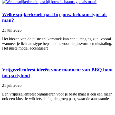
Welke spijkerbroek past bij jouw lichaamstype als
man?
21 juli 2026
Het kiezen van de juiste spijkerbroek kan een uitdaging zijn, vooral
wanneer je lichaamstype bepalend is voor de pasvorm en uitstraling.
Het juiste model accentueert
Vrijgezellenfeest ideeën voor mannen: van BBQ boot
tot partyboot
21 juli 2026
Een vrijgezellenfeest organiseren voor je beste maat is een eer, maar
ook een klus. Je wilt iets dat bij de groep past, waar de aanstaande