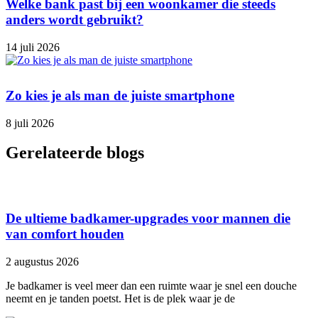
Welke bank past bij een woonkamer die steeds
anders wordt gebruikt?
14 juli 2026
Zo kies je als man de juiste smartphone
8 juli 2026
Gerelateerde blogs
De ultieme badkamer-upgrades voor mannen die
van comfort houden
2 augustus 2026
Je badkamer is veel meer dan een ruimte waar je snel een douche
neemt en je tanden poetst. Het is de plek waar je de