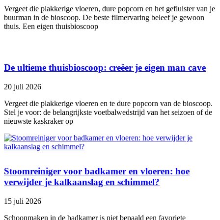
Vergeet die plakkerige vloeren, dure popcorn en het gefluister van je
buurman in de bioscoop. De beste filmervaring beleef je gewoon
thuis. Een eigen thuisbioscoop
De ultieme thuisbioscoop: creëer je eigen man cave
20 juli 2026
Vergeet die plakkerige vloeren en te dure popcorn van de bioscoop.
Stel je voor: de belangrijkste voetbalwedstrijd van het seizoen of de
nieuwste kaskraker op
Stoomreiniger voor badkamer en vloeren: hoe
verwijder je kalkaanslag en schimmel?
15 juli 2026
Schoonmaken in de badkamer is niet bepaald een favoriete