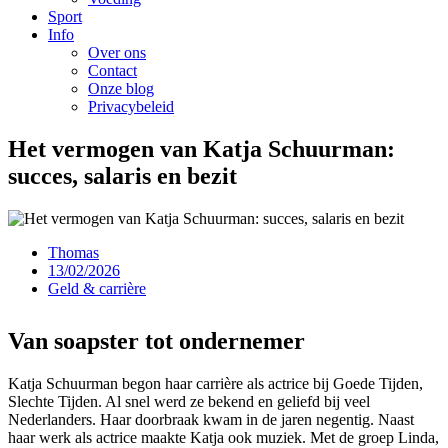
Sport
Info
Over ons
Contact
Onze blog
Privacybeleid
Het vermogen van Katja Schuurman:
succes, salaris en bezit
Thomas
13/02/2026
Geld & carrière
Van soapster tot ondernemer
Katja Schuurman begon haar carrière als actrice bij Goede Tijden,
Slechte Tijden. Al snel werd ze bekend en geliefd bij veel
Nederlanders. Haar doorbraak kwam in de jaren negentig. Naast
haar werk als actrice maakte Katja ook muziek. Met de groep Linda,