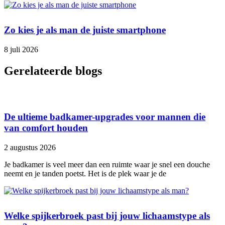
Zo kies je als man de juiste smartphone
8 juli 2026
Gerelateerde blogs
De ultieme badkamer-upgrades voor mannen die
van comfort houden
2 augustus 2026
Je badkamer is veel meer dan een ruimte waar je snel een douche
neemt en je tanden poetst. Het is de plek waar je de
Welke spijkerbroek past bij jouw lichaamstype als