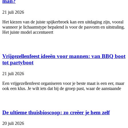
man?
21 juli 2026
Het kiezen van de juiste spijkerbroek kan een uitdaging zijn, vooral
wanneer je lichaamstype bepalend is voor de pasvorm en uitstraling.
Het juiste model accentueert
Vrijgezellenfeest ideeën voor mannen: van BBQ boot
tot partyboot
21 juli 2026
Een vrijgezellenfeest organiseren voor je beste maat is een eer, maar
ook een klus. Je wilt iets dat bij de groep past, waar de aanstaande
De ultieme thuisbioscoop: zo creëer je hem zelf
20 juli 2026