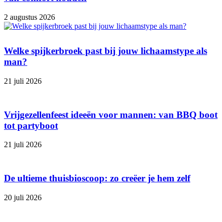
2 augustus 2026
Welke spijkerbroek past bij jouw lichaamstype als
man?
21 juli 2026
Vrijgezellenfeest ideeën voor mannen: van BBQ boot
tot partyboot
21 juli 2026
De ultieme thuisbioscoop: zo creëer je hem zelf
20 juli 2026