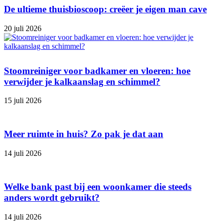
De ultieme thuisbioscoop: creëer je eigen man cave
20 juli 2026
Stoomreiniger voor badkamer en vloeren: hoe
verwijder je kalkaanslag en schimmel?
15 juli 2026
Meer ruimte in huis? Zo pak je dat aan
14 juli 2026
Welke bank past bij een woonkamer die steeds
anders wordt gebruikt?
14 juli 2026