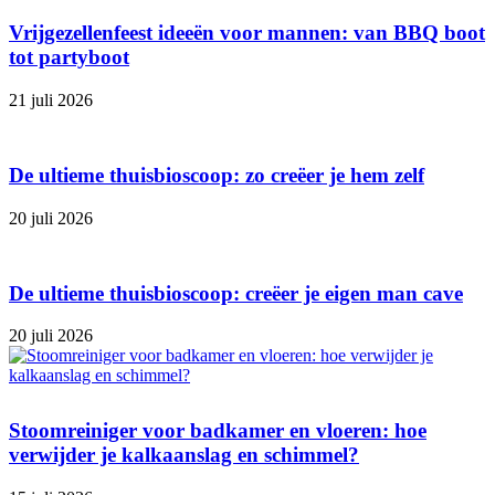
Vrijgezellenfeest ideeën voor mannen: van BBQ boot
tot partyboot
21 juli 2026
De ultieme thuisbioscoop: zo creëer je hem zelf
20 juli 2026
De ultieme thuisbioscoop: creëer je eigen man cave
20 juli 2026
Stoomreiniger voor badkamer en vloeren: hoe
verwijder je kalkaanslag en schimmel?