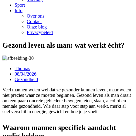
Sport
Info
Over ons
Contact
Onze blog
Privacybeleid
Gezond leven als man: wat werkt écht?
Thomas
08/04/2026
Gezondheid
Veel mannen weten wel dát ze gezonder kunnen leven, maar weten
niet precies waar ze moeten beginnen. Gezond leven als man draait
om een paar concrete gebieden: bewegen, eten, slaap, alcohol en
mentale gezondheid. Wie daar stap voor stap aan werkt, merkt al
snel verschil in energie, gewicht en hoe je je voelt.
Waarom mannen specifiek aandacht
nodig hebben