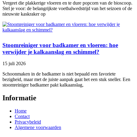
Vergeet die plakkerige vloeren en te dure popcorn van de bioscoop.
Stel je voor: de belangrijkste voetbalwedstrijd van het seizoen of de
nieuwste kaskraker op
Stoomreiniger voor badkamer en vloeren: hoe
verwijder je kalkaanslag en schimmel?
15 juli 2026
Schoonmaken in de badkamer is niet bepaald een favoriete
bezigheid, maar met de juiste aanpak gaat het een stuk sneller. Een
stoomreiniger badkamer pakt kalkaanslag,
Informatie
Home
Contact
Privacybeleid
Algemene voorwaarden