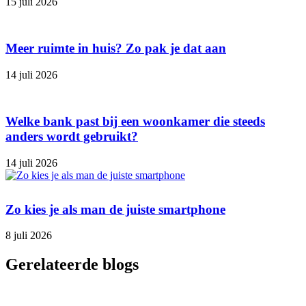
15 juli 2026
Meer ruimte in huis? Zo pak je dat aan
14 juli 2026
Welke bank past bij een woonkamer die steeds
anders wordt gebruikt?
14 juli 2026
Zo kies je als man de juiste smartphone
8 juli 2026
Gerelateerde blogs