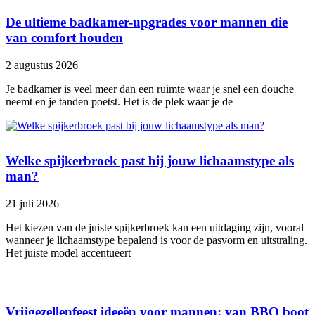
De ultieme badkamer-upgrades voor mannen die
van comfort houden
2 augustus 2026
Je badkamer is veel meer dan een ruimte waar je snel een douche
neemt en je tanden poetst. Het is de plek waar je de
Welke spijkerbroek past bij jouw lichaamstype als
man?
21 juli 2026
Het kiezen van de juiste spijkerbroek kan een uitdaging zijn, vooral
wanneer je lichaamstype bepalend is voor de pasvorm en uitstraling.
Het juiste model accentueert
Vrijgezellenfeest ideeën voor mannen: van BBQ boot