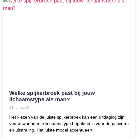
Welke spijkerbroek past bij jouw
lichaamstype als man?
21 juli 2026
Het kiezen van de juiste spijkerbroek kan een uitdaging zijn,
vooral wanneer je lichaamstype bepalend is voor de pasvorm
en uitstraling. Het juiste model accentueert