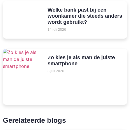
Welke bank past bij een
woonkamer die steeds anders
wordt gebruikt?
14 juli 2026
Zo kies je als man de juiste
smartphone
8 juli 2026
Gerelateerde blogs