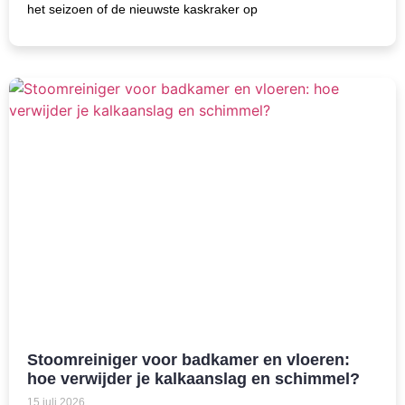
het seizoen of de nieuwste kaskraker op
Stoomreiniger voor badkamer en vloeren:
hoe verwijder je kalkaanslag en schimmel?
15 juli 2026