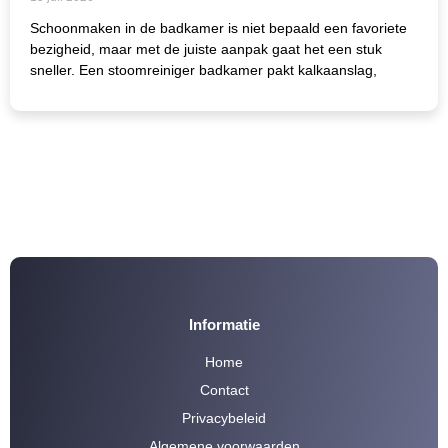
Schoonmaken in de badkamer is niet bepaald een favoriete
bezigheid, maar met de juiste aanpak gaat het een stuk
sneller. Een stoomreiniger badkamer pakt kalkaanslag,
Informatie
Home
Contact
Privacybeleid
Algemene voorwaarden