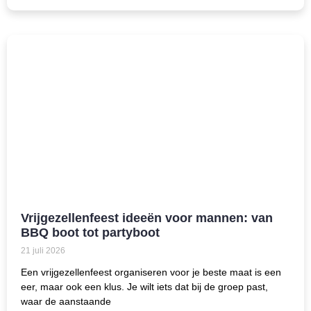
Vrijgezellenfeest ideeën voor mannen: van
BBQ boot tot partyboot
21 juli 2026
Een vrijgezellenfeest organiseren voor je beste maat is een
eer, maar ook een klus. Je wilt iets dat bij de groep past,
waar de aanstaande