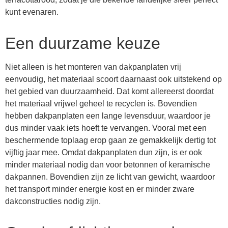
kunt evenaren.
Een duurzame keuze
Niet alleen is het monteren van dakpanplaten vrij
eenvoudig, het materiaal scoort daarnaast ook uitstekend op
het gebied van duurzaamheid. Dat komt allereerst doordat
het materiaal vrijwel geheel te recyclen is. Bovendien
hebben dakpanplaten een lange levensduur, waardoor je
dus minder vaak iets hoeft te vervangen. Vooral met een
beschermende toplaag erop gaan ze gemakkelijk dertig tot
vijftig jaar mee. Omdat dakpanplaten dun zijn, is er ook
minder materiaal nodig dan voor betonnen of keramische
dakpannen. Bovendien zijn ze licht van gewicht, waardoor
het transport minder energie kost en er minder zware
dakconstructies nodig zijn.