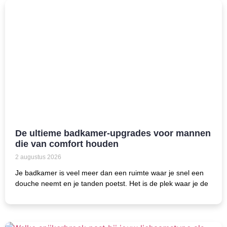
De ultieme badkamer-upgrades voor mannen
die van comfort houden
2 augustus 2026
Je badkamer is veel meer dan een ruimte waar je snel een
douche neemt en je tanden poetst. Het is de plek waar je de