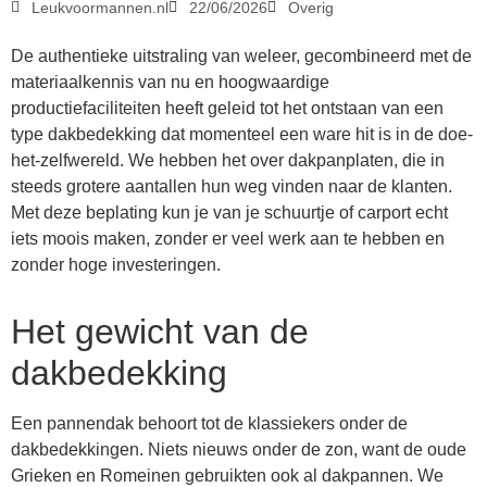
Leukvoormannen.nl
22/06/2026
Overig
De authentieke uitstraling van weleer, gecombineerd met de
materiaalkennis van nu en hoogwaardige
productiefaciliteiten heeft geleid tot het ontstaan van een
type dakbedekking dat momenteel een ware hit is in de doe-
het-zelfwereld. We hebben het over dakpanplaten, die in
steeds grotere aantallen hun weg vinden naar de klanten.
Met deze beplating kun je van je schuurtje of carport echt
iets moois maken, zonder er veel werk aan te hebben en
zonder hoge investeringen.
Het gewicht van de
dakbedekking
Een pannendak behoort tot de klassiekers onder de
dakbedekkingen. Niets nieuws onder de zon, want de oude
Grieken en Romeinen gebruikten ook al dakpannen. We