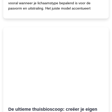
vooral wanneer je lichaamstype bepalend is voor de
pasvorm en uitstraling. Het juiste model accentueert
De ultieme thuisbioscoop: creëer je eigen