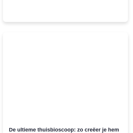
De ultieme thuisbioscoop: zo creëer je hem