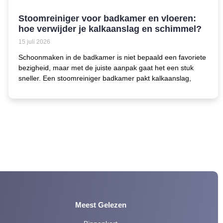
Stoomreiniger voor badkamer en vloeren:
hoe verwijder je kalkaanslag en schimmel?
15 juli 2026
Schoonmaken in de badkamer is niet bepaald een favoriete
bezigheid, maar met de juiste aanpak gaat het een stuk
sneller. Een stoomreiniger badkamer pakt kalkaanslag,
Meest Gelezen