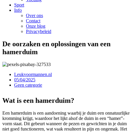
Sport
Info
Over ons
Contact
Onze blog
Privacybeleid
De oorzaken en oplossingen van een
hamerduim
Leukvoormannen.nl
05/04/2025
Geen categorie
Wat is een hamerduim?
Een hamerduim is een aandoening waarbij je duim een onnatuurlijke
kromming krijgt, waardoor het lijkt alsof de duim in een “hamer”-
vorm staat. Dit gebeurt wanneer de pezen en gewrichten in je duim
niet goed functioneren, wat vaak resulteert in pijn en ongemak. Het