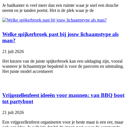
Je badkamer is veel meer dan een ruimte waar je snel een douche
neemt en je tanden poetst. Het is de plek waar je de
Welke spijkerbroek past bij jouw lichaamstype als
man?
21 juli 2026
Het kiezen van de juiste spijkerbroek kan een uitdaging zijn, vooral
wanneer je lichaamstype bepalend is voor de pasvorm en uitstraling.
Het juiste model accentueert
Vrijgezellenfeest ideeën voor mannen: van BBQ boot
tot partyboot
21 juli 2026
Een vrijgezellenfeest organiseren voor je beste maat is een eer, maar