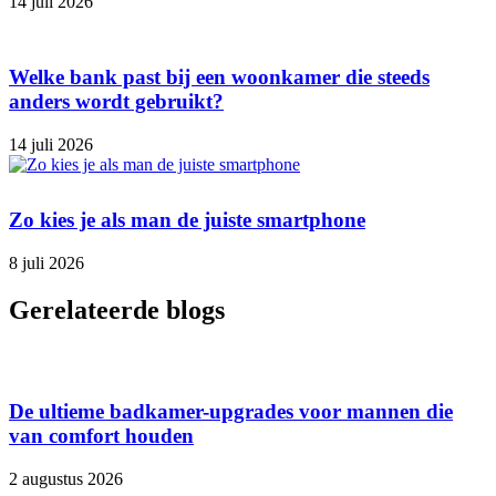
14 juli 2026
Welke bank past bij een woonkamer die steeds
anders wordt gebruikt?
14 juli 2026
Zo kies je als man de juiste smartphone
8 juli 2026
Gerelateerde blogs
De ultieme badkamer-upgrades voor mannen die
van comfort houden
2 augustus 2026