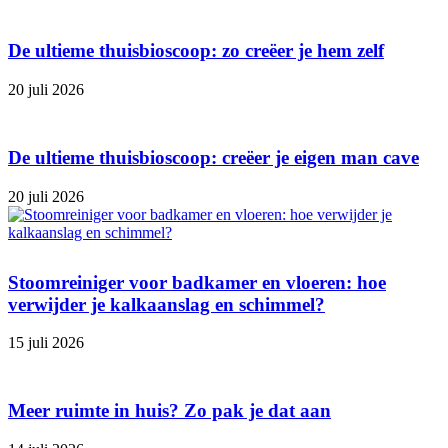
De ultieme thuisbioscoop: zo creëer je hem zelf
20 juli 2026
De ultieme thuisbioscoop: creëer je eigen man cave
20 juli 2026
Stoomreiniger voor badkamer en vloeren: hoe
verwijder je kalkaanslag en schimmel?
15 juli 2026
Meer ruimte in huis? Zo pak je dat aan