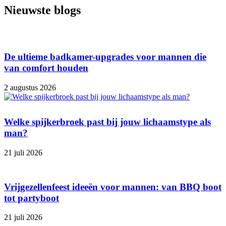
Nieuwste blogs
De ultieme badkamer-upgrades voor mannen die
van comfort houden
2 augustus 2026
Welke spijkerbroek past bij jouw lichaamstype als
man?
21 juli 2026
Vrijgezellenfeest ideeën voor mannen: van BBQ boot
tot partyboot
21 juli 2026