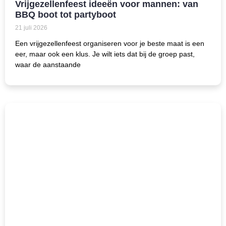
Vrijgezellenfeest ideeën voor mannen: van
BBQ boot tot partyboot
21 juli 2026
Een vrijgezellenfeest organiseren voor je beste maat is een
eer, maar ook een klus. Je wilt iets dat bij de groep past,
waar de aanstaande