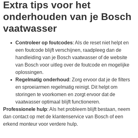
Extra tips voor het
onderhouden van je Bosch
vaatwasser
Controleer op foutcodes
: Als de reset niet helpt en
een foutcode blijft verschijnen, raadpleeg dan de
handleiding van je Bosch vaatwasser of de website
van Bosch voor uitleg over de foutcode en mogelijke
oplossingen.
Regelmatig onderhoud
: Zorg ervoor dat je de filters
en sproeiarmen regelmatig reinigt. Dit helpt om
storingen te voorkomen en zorgt ervoor dat de
vaatwasser optimaal blijft functioneren.
Professionele hulp
: Als het probleem blijft bestaan, neem
dan contact op met de klantenservice van Bosch of een
erkend monteur voor verdere hulp.