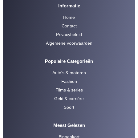
Informatie
Home
Contact
Privacybeleid
Algemene voorwaarden
Populaire Categorieën
Auto's & motoren
Fashion
Films & series
Geld & carrière
Sport
Meest Gelezen
Binnenkort