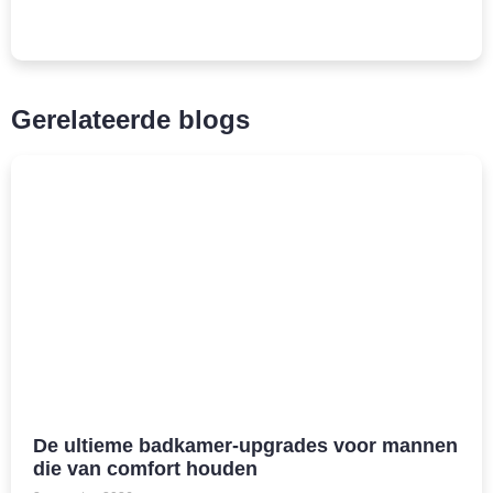
Gerelateerde blogs
De ultieme badkamer-upgrades voor mannen
die van comfort houden