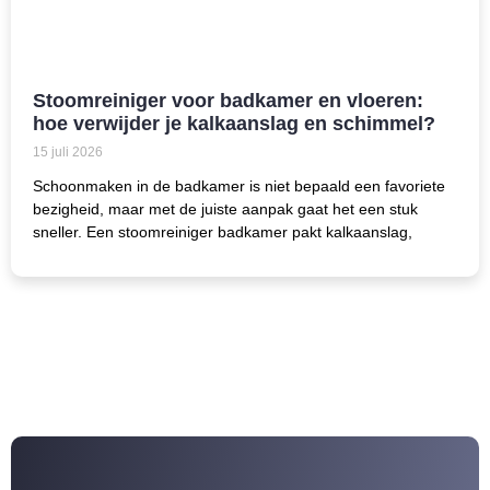
Stoomreiniger voor badkamer en vloeren:
hoe verwijder je kalkaanslag en schimmel?
15 juli 2026
Schoonmaken in de badkamer is niet bepaald een favoriete
bezigheid, maar met de juiste aanpak gaat het een stuk
sneller. Een stoomreiniger badkamer pakt kalkaanslag,