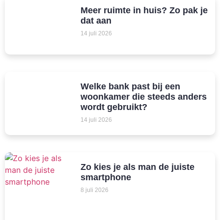
Meer ruimte in huis? Zo pak je
dat aan
14 juli 2026
Welke bank past bij een
woonkamer die steeds anders
wordt gebruikt?
14 juli 2026
Zo kies je als man de juiste
smartphone
8 juli 2026