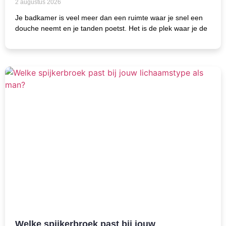
2 augustus 2026
Je badkamer is veel meer dan een ruimte waar je snel een
douche neemt en je tanden poetst. Het is de plek waar je de
Welke spijkerbroek past bij jouw