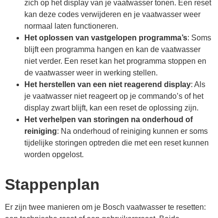
zich op het display van je vaatwasser tonen. Een reset
kan deze codes verwijderen en je vaatwasser weer
normaal laten functioneren.
Het oplossen van vastgelopen programma’s
: Soms
blijft een programma hangen en kan de vaatwasser
niet verder. Een reset kan het programma stoppen en
de vaatwasser weer in werking stellen.
Het herstellen van een niet reagerend display
: Als
je vaatwasser niet reageert op je commando’s of het
display zwart blijft, kan een reset de oplossing zijn.
Het verhelpen van storingen na onderhoud of
reiniging
: Na onderhoud of reiniging kunnen er soms
tijdelijke storingen optreden die met een reset kunnen
worden opgelost.
Stappenplan
Er zijn twee manieren om je Bosch vaatwasser te resetten: