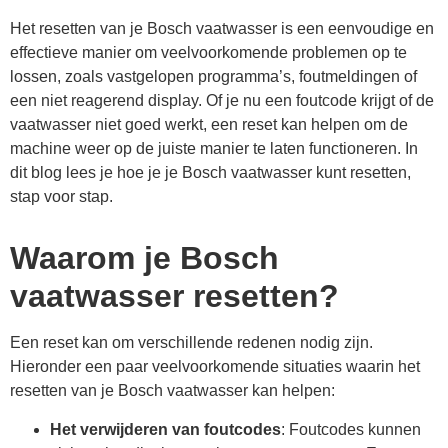
Het resetten van je Bosch vaatwasser is een eenvoudige en
effectieve manier om veelvoorkomende problemen op te
lossen, zoals vastgelopen programma’s, foutmeldingen of
een niet reagerend display. Of je nu een foutcode krijgt of de
vaatwasser niet goed werkt, een reset kan helpen om de
machine weer op de juiste manier te laten functioneren. In
dit blog lees je hoe je je Bosch vaatwasser kunt resetten,
stap voor stap.
Waarom je Bosch
vaatwasser resetten?
Een reset kan om verschillende redenen nodig zijn.
Hieronder een paar veelvoorkomende situaties waarin het
resetten van je Bosch vaatwasser kan helpen:
Het verwijderen van foutcodes
: Foutcodes kunnen