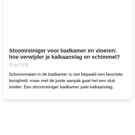
Stoomreiniger voor badkamer en vloeren:
hoe verwijder je kalkaanslag en schimmel?
15 juli 2026
Schoonmaken in de badkamer is niet bepaald een favoriete
bezigheid, maar met de juiste aanpak gaat het een stuk
sneller. Een stoomreiniger badkamer pakt kalkaanslag,