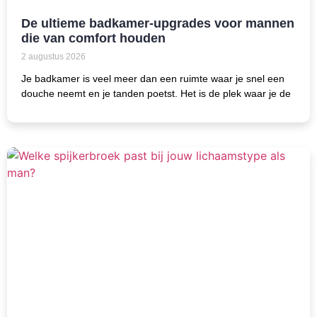
De ultieme badkamer-upgrades voor mannen
die van comfort houden
2 augustus 2026
Je badkamer is veel meer dan een ruimte waar je snel een
douche neemt en je tanden poetst. Het is de plek waar je de