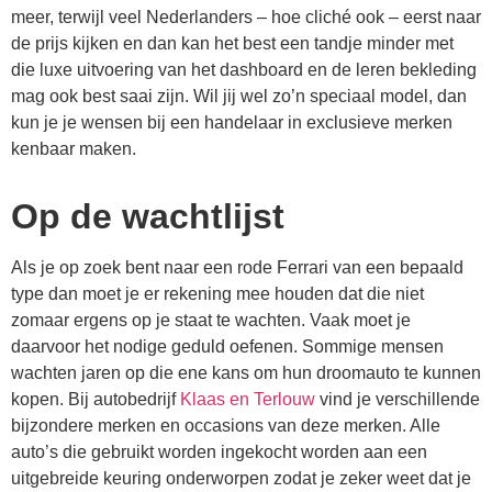
meer, terwijl veel Nederlanders – hoe cliché ook – eerst naar
de prijs kijken en dan kan het best een tandje minder met
die luxe uitvoering van het dashboard en de leren bekleding
mag ook best saai zijn. Wil jij wel zo’n speciaal model, dan
kun je je wensen bij een handelaar in exclusieve merken
kenbaar maken.
Op de wachtlijst
Als je op zoek bent naar een rode Ferrari van een bepaald
type dan moet je er rekening mee houden dat die niet
zomaar ergens op je staat te wachten. Vaak moet je
daarvoor het nodige geduld oefenen. Sommige mensen
wachten jaren op die ene kans om hun droomauto te kunnen
kopen. Bij autobedrijf
Klaas en Terlouw
vind je verschillende
bijzondere merken en occasions van deze merken. Alle
auto’s die gebruikt worden ingekocht worden aan een
uitgebreide keuring onderworpen zodat je zeker weet dat je