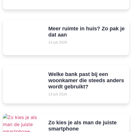
Meer ruimte in huis? Zo pak je
dat aan
14 juli 2026
Welke bank past bij een
woonkamer die steeds anders
wordt gebruikt?
14 juli 2026
Zo kies je als man de juiste
smartphone