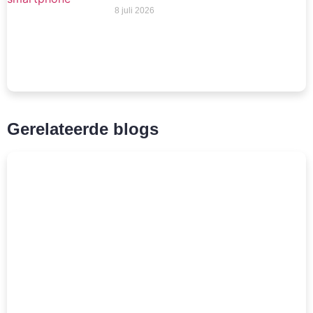
8 juli 2026
Gerelateerde blogs