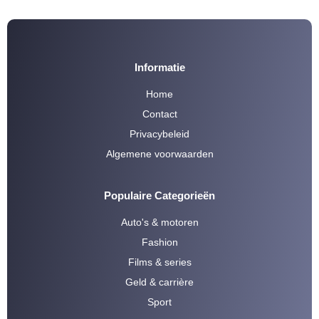
Informatie
Home
Contact
Privacybeleid
Algemene voorwaarden
Populaire Categorieën
Auto's & motoren
Fashion
Films & series
Geld & carrière
Sport