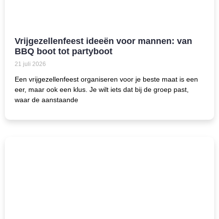
Vrijgezellenfeest ideeën voor mannen: van
BBQ boot tot partyboot
21 juli 2026
Een vrijgezellenfeest organiseren voor je beste maat is een
eer, maar ook een klus. Je wilt iets dat bij de groep past,
waar de aanstaande