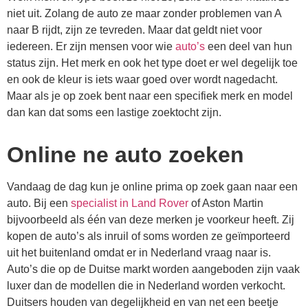
niet uit. Zolang de auto ze maar zonder problemen van A
naar B rijdt, zijn ze tevreden. Maar dat geldt niet voor
iedereen. Er zijn mensen voor wie
auto’s
een deel van hun
status zijn. Het merk en ook het type doet er wel degelijk toe
en ook de kleur is iets waar goed over wordt nagedacht.
Maar als je op zoek bent naar een specifiek merk en model
dan kan dat soms een lastige zoektocht zijn.
Online ne auto zoeken
Vandaag de dag kun je online prima op zoek gaan naar een
auto. Bij een
specialist in Land Rover
of Aston Martin
bijvoorbeeld als één van deze merken je voorkeur heeft. Zij
kopen de auto’s als inruil of soms worden ze geïmporteerd
uit het buitenland omdat er in Nederland vraag naar is.
Auto’s die op de Duitse markt worden aangeboden zijn vaak
luxer dan de modellen die in Nederland worden verkocht.
Duitsers houden van degelijkheid en van net een beetje