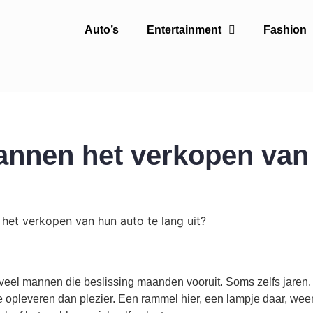
Auto’s
Entertainment
Fashion
annen het verkopen van
 veel mannen die beslissing maanden vooruit. Soms zelfs jaren.
atie opleveren dan plezier. Een rammel hier, een lampje daar, wee