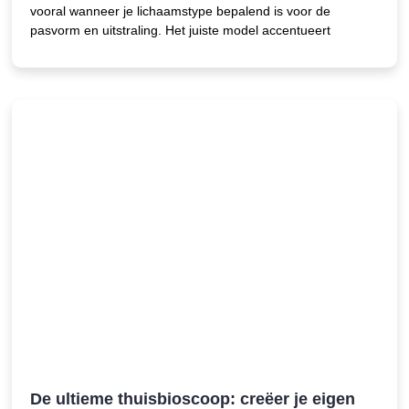
vooral wanneer je lichaamstype bepalend is voor de
pasvorm en uitstraling. Het juiste model accentueert
De ultieme thuisbioscoop: creëer je eigen