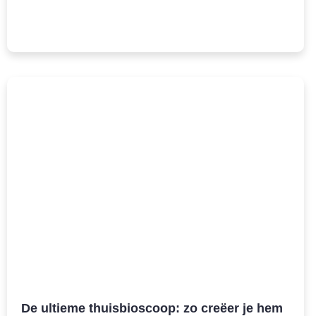
De ultieme thuisbioscoop: zo creëer je hem