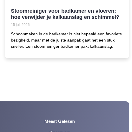
Stoomreiniger voor badkamer en vloeren:
hoe verwijder je kalkaanslag en schimmel?
15 juli 2026
Schoonmaken in de badkamer is niet bepaald een favoriete
bezigheid, maar met de juiste aanpak gaat het een stuk
sneller. Een stoomreiniger badkamer pakt kalkaanslag,
Meest Gelezen