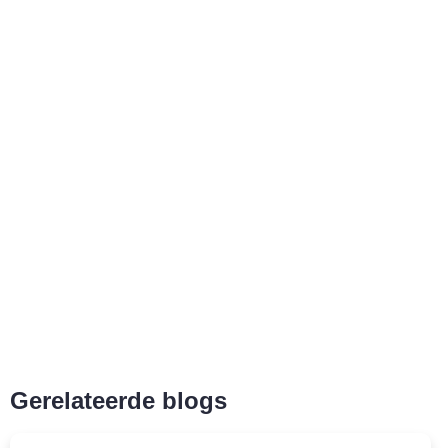
Gerelateerde blogs