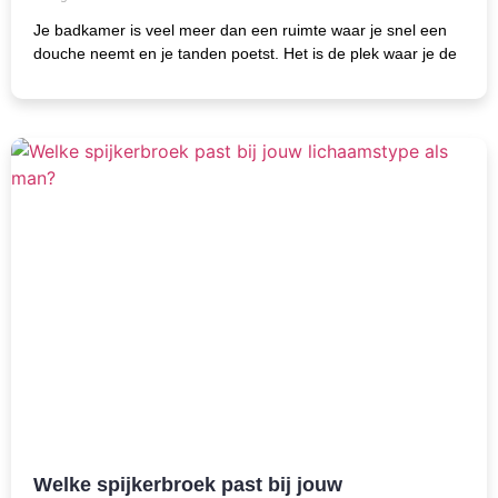
Je badkamer is veel meer dan een ruimte waar je snel een
douche neemt en je tanden poetst. Het is de plek waar je de
Welke spijkerbroek past bij jouw