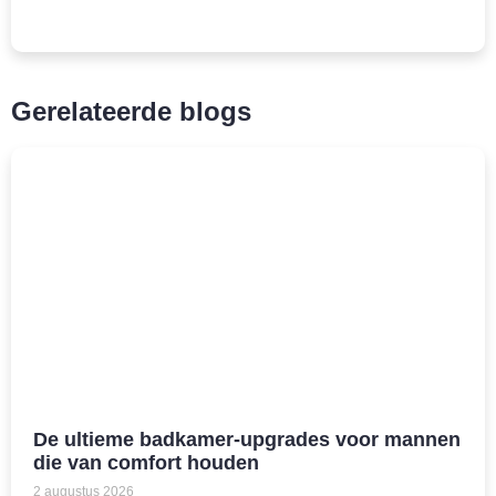
Gerelateerde blogs
De ultieme badkamer-upgrades voor mannen
die van comfort houden
2 augustus 2026