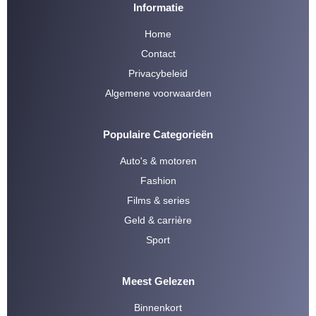
Informatie
Home
Contact
Privacybeleid
Algemene voorwaarden
Populaire Categorieën
Auto's & motoren
Fashion
Films & series
Geld & carrière
Sport
Meest Gelezen
Binnenkort