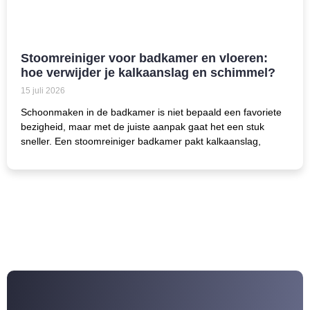
Stoomreiniger voor badkamer en vloeren:
hoe verwijder je kalkaanslag en schimmel?
15 juli 2026
Schoonmaken in de badkamer is niet bepaald een favoriete
bezigheid, maar met de juiste aanpak gaat het een stuk
sneller. Een stoomreiniger badkamer pakt kalkaanslag,