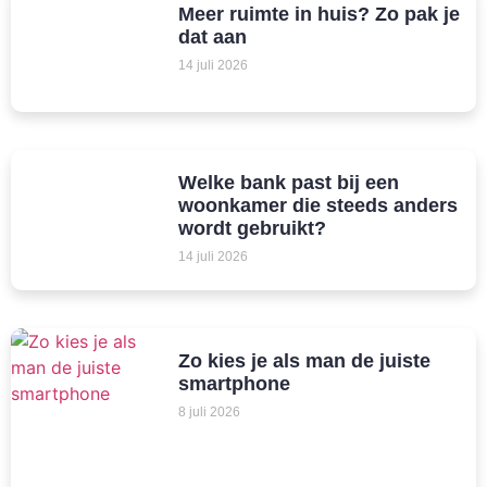
Meer ruimte in huis? Zo pak je
dat aan
14 juli 2026
Welke bank past bij een
woonkamer die steeds anders
wordt gebruikt?
14 juli 2026
Zo kies je als man de juiste
smartphone
8 juli 2026