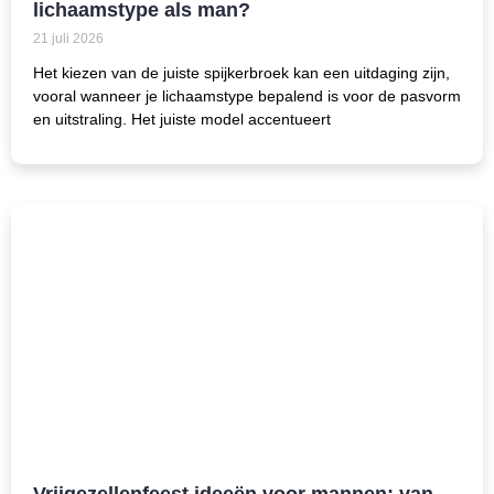
lichaamstype als man?
21 juli 2026
Het kiezen van de juiste spijkerbroek kan een uitdaging zijn,
vooral wanneer je lichaamstype bepalend is voor de pasvorm
en uitstraling. Het juiste model accentueert