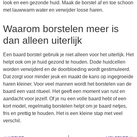
look en een gezonde huid. Maak de borstel af en toe schoon
met lauwwarm water en verwijder losse haren.
Waarom borstelen meer is
dan alleen uiterlijk
Een baard borstel gebruik je niet alleen voor het uiterlijk. Het
helpt ook om je huid gezond te houden. Dode huidcellen
worden verwijderd en de doorbloeding wordt gestimuleerd.
Dat zorgt voor minder jeuk en maakt de kans op ingegroeide
haren kleiner. Voor veel mannen wordt het borstelen van de
baard een vast ritueel. Het geeft een moment van rust en
aandacht voor jezelf. Of je nu een volle baard hebt of een
kort model, regelmatig borstelen helpt om je baard netjes,
fris en prettig te houden. Het is een kleine stap met veel
verschil.