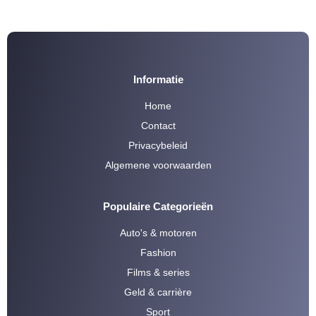
Informatie
Home
Contact
Privacybeleid
Algemene voorwaarden
Populaire Categorieën
Auto's & motoren
Fashion
Films & series
Geld & carrière
Sport