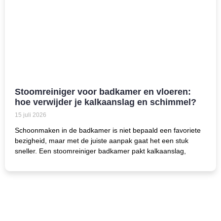
Stoomreiniger voor badkamer en vloeren:
hoe verwijder je kalkaanslag en schimmel?
15 juli 2026
Schoonmaken in de badkamer is niet bepaald een favoriete
bezigheid, maar met de juiste aanpak gaat het een stuk
sneller. Een stoomreiniger badkamer pakt kalkaanslag,