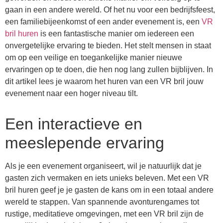
gaan in een andere wereld. Of het nu voor een bedrijfsfeest,
een familiebijeenkomst of een ander evenement is, een
VR
bril huren
is een fantastische manier om iedereen een
onvergetelijke ervaring te bieden. Het stelt mensen in staat
om op een veilige en toegankelijke manier nieuwe
ervaringen op te doen, die hen nog lang zullen bijblijven. In
dit artikel lees je waarom het huren van een VR bril jouw
evenement naar een hoger niveau tilt.
Een interactieve en
meeslepende ervaring
Als je een evenement organiseert, wil je natuurlijk dat je
gasten zich vermaken en iets unieks beleven. Met een VR
bril huren geef je je gasten de kans om in een totaal andere
wereld te stappen. Van spannende avonturengames tot
rustige, meditatieve omgevingen, met een VR bril zijn de