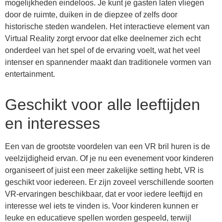
mogelijkheden eindeloos. Je kunt je gasten laten vliegen
door de ruimte, duiken in de diepzee of zelfs door
historische steden wandelen. Het interactieve element van
Virtual Reality zorgt ervoor dat elke deelnemer zich echt
onderdeel van het spel of de ervaring voelt, wat het veel
intenser en spannender maakt dan traditionele vormen van
entertainment.
Geschikt voor alle leeftijden
en interesses
Een van de grootste voordelen van een VR bril huren is de
veelzijdigheid ervan. Of je nu een evenement voor kinderen
organiseert of juist een meer zakelijke setting hebt, VR is
geschikt voor iedereen. Er zijn zoveel verschillende soorten
VR-ervaringen beschikbaar, dat er voor iedere leeftijd en
interesse wel iets te vinden is. Voor kinderen kunnen er
leuke en educatieve spellen worden gespeeld, terwijl