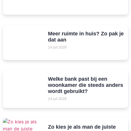
Meer ruimte in huis? Zo pak je
dat aan
14 juli 2026
Welke bank past bij een
woonkamer die steeds anders
wordt gebruikt?
14 juli 2026
Zo kies je als man de juiste