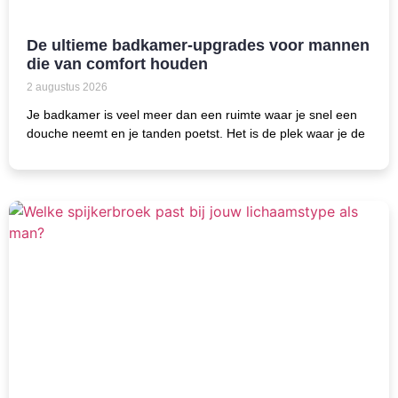
De ultieme badkamer-upgrades voor mannen
die van comfort houden
2 augustus 2026
Je badkamer is veel meer dan een ruimte waar je snel een
douche neemt en je tanden poetst. Het is de plek waar je de