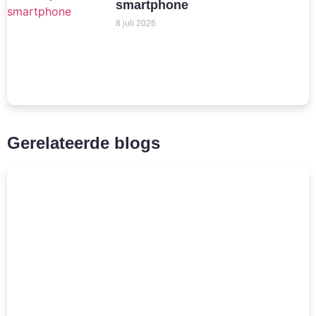
smartphone
8 juli 2026
Gerelateerde blogs