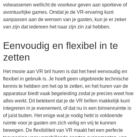
volwassenen wellicht de voorkeur geven aan sportieve of
avontuurlijke games. Omdat je de VR-ervaring kunt
aanpassen aan de wensen van je gasten, kun je er zeker
van zijn dat iedereen het naar zijn zin zal hebben.
Eenvoudig en flexibel in te
zetten
Het mooie aan VR bril huren is dat het heel eenvoudig en
flexibel in gebruik is. Je hoeft geen uitgebreide technische
kennis te hebben om het op te zetten, en het huren van de
apparatuur biedt vaak begeleiding zodat je precies weet hoe
alles werkt. Dit betekent dat je de VR brillen makkelijk kunt
integreren in je evenement, of dat nu in een binnenruimte is
of juist buiten. Het enige wat je nodig hebt is voldoende
ruimte voor je gasten om zich veilig en vrij te kunnen
bewegen. De flexibiliteit van VR maakt het een perfecte