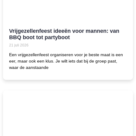
Vrijgezellenfeest ideeën voor mannen: van
BBQ boot tot partyboot
21 juli 2026
Een vrijgezellenfeest organiseren voor je beste maat is een
eer, maar ook een klus. Je wilt iets dat bij de groep past,
waar de aanstaande