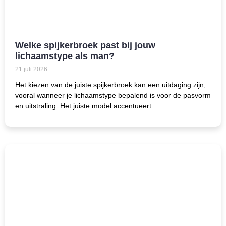
Welke spijkerbroek past bij jouw
lichaamstype als man?
21 juli 2026
Het kiezen van de juiste spijkerbroek kan een uitdaging zijn,
vooral wanneer je lichaamstype bepalend is voor de pasvorm
en uitstraling. Het juiste model accentueert