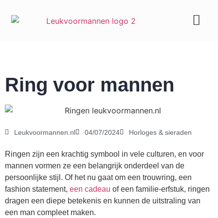
Geld & carrière
Ring voor mannen
Leukvoormannen.nl
04/07/2024
Horloges & sieraden
Ringen zijn een krachtig symbool in vele culturen, en voor
mannen vormen ze een belangrijk onderdeel van de
persoonlijke stijl. Of het nu gaat om een trouwring, een
fashion statement,
een cadeau
of een familie-erfstuk, ringen
dragen een diepe betekenis en kunnen de uitstraling van
een man compleet maken.