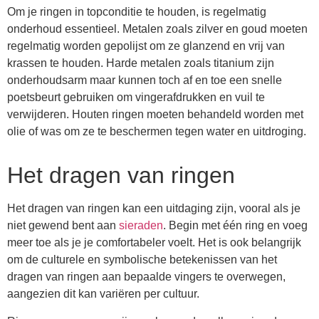
Om je ringen in topconditie te houden, is regelmatig
onderhoud essentieel. Metalen zoals zilver en goud moeten
regelmatig worden gepolijst om ze glanzend en vrij van
krassen te houden. Harde metalen zoals titanium zijn
onderhoudsarm maar kunnen toch af en toe een snelle
poetsbeurt gebruiken om vingerafdrukken en vuil te
verwijderen. Houten ringen moeten behandeld worden met
olie of was om ze te beschermen tegen water en uitdroging.
Het dragen van ringen
Het dragen van ringen kan een uitdaging zijn, vooral als je
niet gewend bent aan
sieraden
. Begin met één ring en voeg
meer toe als je je comfortabeler voelt. Het is ook belangrijk
om de culturele en symbolische betekenissen van het
dragen van ringen aan bepaalde vingers te overwegen,
aangezien dit kan variëren per cultuur.