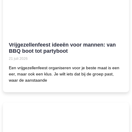
Vrijgezellenfeest ideeën voor mannen: van
BBQ boot tot partyboot
21 juli 2026
Een vrijgezellenfeest organiseren voor je beste maat is een
eer, maar ook een klus. Je wilt iets dat bij de groep past,
waar de aanstaande