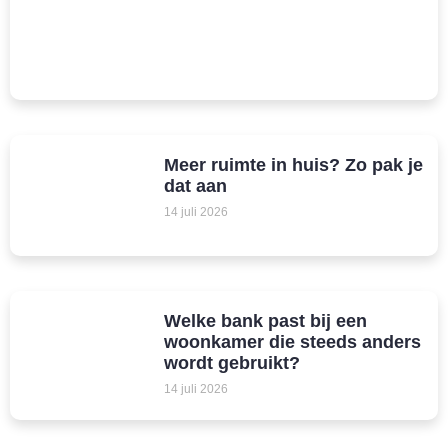
Meer ruimte in huis? Zo pak je
dat aan
14 juli 2026
Welke bank past bij een
woonkamer die steeds anders
wordt gebruikt?
14 juli 2026