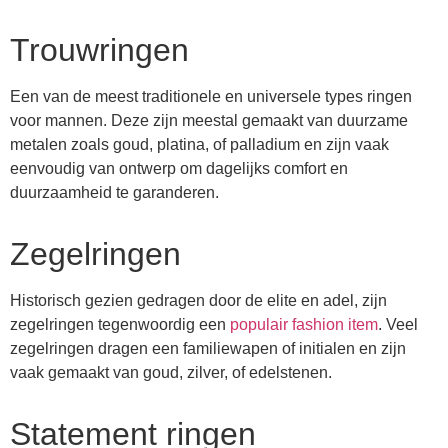
Trouwringen
Een van de meest traditionele en universele types ringen
voor mannen. Deze zijn meestal gemaakt van duurzame
metalen zoals goud, platina, of palladium en zijn vaak
eenvoudig van ontwerp om dagelijks comfort en
duurzaamheid te garanderen.
Zegelringen
Historisch gezien gedragen door de elite en adel, zijn
zegelringen tegenwoordig een
populair fashion item
. Veel
zegelringen dragen een familiewapen of initialen en zijn
vaak gemaakt van goud, zilver, of edelstenen.
Statement ringen