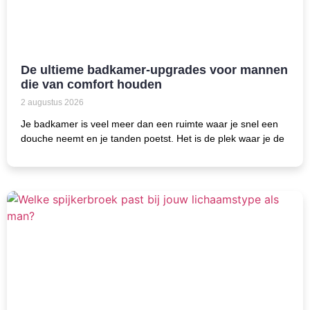
De ultieme badkamer-upgrades voor mannen
die van comfort houden
2 augustus 2026
Je badkamer is veel meer dan een ruimte waar je snel een
douche neemt en je tanden poetst. Het is de plek waar je de