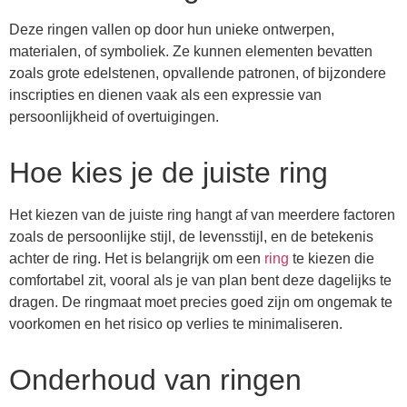
Deze ringen vallen op door hun unieke ontwerpen,
materialen, of symboliek. Ze kunnen elementen bevatten
zoals grote edelstenen, opvallende patronen, of bijzondere
inscripties en dienen vaak als een expressie van
persoonlijkheid of overtuigingen.
Hoe kies je de juiste ring
Het kiezen van de juiste ring hangt af van meerdere factoren
zoals de persoonlijke stijl, de levensstijl, en de betekenis
achter de ring. Het is belangrijk om een
ring
te kiezen die
comfortabel zit, vooral als je van plan bent deze dagelijks te
dragen. De ringmaat moet precies goed zijn om ongemak te
voorkomen en het risico op verlies te minimaliseren.
Onderhoud van ringen