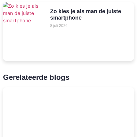
Zo kies je als man de juiste
smartphone
8 juli 2026
Gerelateerde blogs