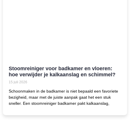
Stoomreiniger voor badkamer en vloeren:
hoe verwijder je kalkaanslag en schimmel?
15 juli 2026
Schoonmaken in de badkamer is niet bepaald een favoriete
bezigheid, maar met de juiste aanpak gaat het een stuk
sneller. Een stoomreiniger badkamer pakt kalkaanslag,