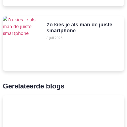
Zo kies je als man de juiste
smartphone
8 juli 2026
Gerelateerde blogs