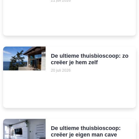
21 juli 2026
De ultieme thuisbioscoop: zo
creëer je hem zelf
20 juli 2026
De ultieme thuisbioscoop:
creëer je eigen man cave