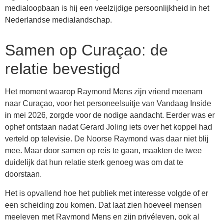
medialoopbaan is hij een veelzijdige persoonlijkheid in het
Nederlandse medialandschap.
Samen op Curaçao: de
relatie bevestigd
Het moment waarop Raymond Mens zijn vriend meenam
naar Curaçao, voor het personeelsuitje van Vandaag Inside
in mei 2026, zorgde voor de nodige aandacht. Eerder was er
ophef ontstaan nadat Gerard Joling iets over het koppel had
verteld op televisie. De Noorse Raymond was daar niet blij
mee. Maar door samen op reis te gaan, maakten de twee
duidelijk dat hun relatie sterk genoeg was om dat te
doorstaan.
Het is opvallend hoe het publiek met interesse volgde of er
een scheiding zou komen. Dat laat zien hoeveel mensen
meeleven met Raymond Mens en zijn privéleven, ook al