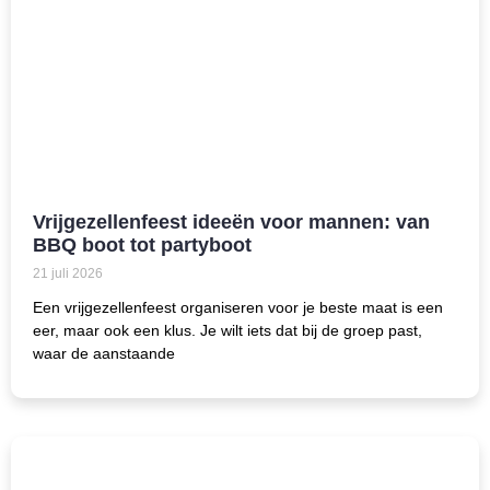
Vrijgezellenfeest ideeën voor mannen: van
BBQ boot tot partyboot
21 juli 2026
Een vrijgezellenfeest organiseren voor je beste maat is een
eer, maar ook een klus. Je wilt iets dat bij de groep past,
waar de aanstaande