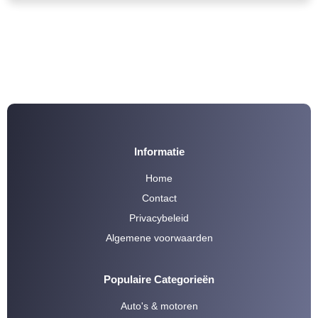
Informatie
Home
Contact
Privacybeleid
Algemene voorwaarden
Populaire Categorieën
Auto's & motoren