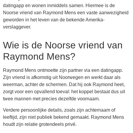
datingapp en wonen inmiddels samen. Hiermee is de
Noorse vriend van Raymond Mens een vaste aanwezigheid
geworden in het leven van de bekende Amerika-
verslaggever.
Wie is de Noorse vriend van
Raymond Mens?
Raymond Mens ontmoette zijn partner via een datingapp.
Zijn vriend is afkomstig uit Noorwegen en werkt daar als
weerman, achter de schermen. Dat hij ook Raymond heet,
zorgt voor een opvallend toeval: het koppel bestaat dus uit
twee mannen met precies dezelfde voornaam.
Verdere persoonlijke details, zoals zijn achternaam of
leeftijd, zijn niet publiek bekend gemaakt. Raymond Mens
houdt zijn relatie grotendeels privé.