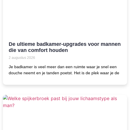
De ultieme badkamer-upgrades voor mannen
die van comfort houden
2 augustus 2026
Je badkamer is veel meer dan een ruimte waar je snel een
douche neemt en je tanden poetst. Het is de plek waar je de