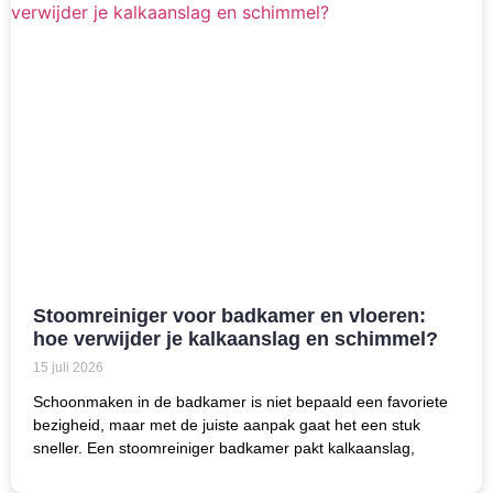
Stoomreiniger voor badkamer en vloeren:
hoe verwijder je kalkaanslag en schimmel?
15 juli 2026
Schoonmaken in de badkamer is niet bepaald een favoriete
bezigheid, maar met de juiste aanpak gaat het een stuk
sneller. Een stoomreiniger badkamer pakt kalkaanslag,