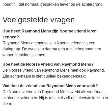
houdt hij dat normaal gesproken liever op de achtergrond.
Veelgestelde vragen
Hoe heeft Raymond Mens zijn Noorse vriend leren
kennen?
Raymond Mens ontmoette zijn Noorse vriend via een
datingapp. De twee zijn daarna een relatie begonnen en
wonen inmiddels samen.
Hoe heet de Noorse vriend van Raymond Mens?
De Noorse vriend van Raymond Mens heet ook Raymond.
Zijn achternaam is niet publiek bekendgemaakt.
Wat doet de vriend van Raymond Mens voor werk?
De Noorse vriend van Raymond Mens werkt als weerman,
achter de schermen. Hij is dus niet zelf op televisie te zien in
die rol.