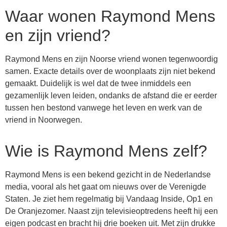
Waar wonen Raymond Mens
en zijn vriend?
Raymond Mens en zijn Noorse vriend wonen tegenwoordig
samen. Exacte details over de woonplaats zijn niet bekend
gemaakt. Duidelijk is wel dat de twee inmiddels een
gezamenlijk leven leiden, ondanks de afstand die er eerder
tussen hen bestond vanwege het leven en werk van de
vriend in Noorwegen.
Wie is Raymond Mens zelf?
Raymond Mens is een bekend gezicht in de Nederlandse
media, vooral als het gaat om nieuws over de Verenigde
Staten. Je ziet hem regelmatig bij Vandaag Inside, Op1 en
De Oranjezomer. Naast zijn televisieoptredens heeft hij een
eigen podcast en bracht hij drie boeken uit. Met zijn drukke