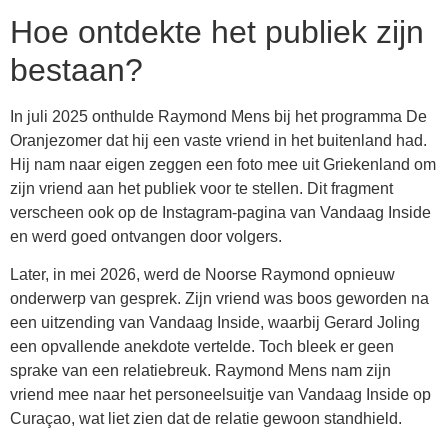
Hoe ontdekte het publiek zijn
bestaan?
In juli 2025 onthulde Raymond Mens bij het programma De
Oranjezomer dat hij een vaste vriend in het buitenland had.
Hij nam naar eigen zeggen een foto mee uit Griekenland om
zijn vriend aan het publiek voor te stellen. Dit fragment
verscheen ook op de Instagram-pagina van Vandaag Inside
en werd goed ontvangen door volgers.
Later, in mei 2026, werd de Noorse Raymond opnieuw
onderwerp van gesprek. Zijn vriend was boos geworden na
een uitzending van Vandaag Inside, waarbij Gerard Joling
een opvallende anekdote vertelde. Toch bleek er geen
sprake van een relatiebreuk. Raymond Mens nam zijn
vriend mee naar het personeelsuitje van Vandaag Inside op
Curaçao, wat liet zien dat de relatie gewoon standhield.