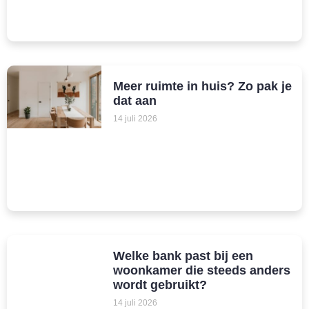
Meer ruimte in huis? Zo pak je
dat aan
14 juli 2026
Welke bank past bij een
woonkamer die steeds anders
wordt gebruikt?
14 juli 2026