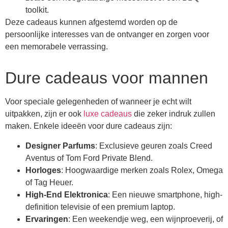
toolkit.
Deze cadeaus kunnen afgestemd worden op de
persoonlijke interesses van de ontvanger en zorgen voor
een memorabele verrassing.
Dure cadeaus voor mannen
Voor speciale gelegenheden of wanneer je echt wilt
uitpakken, zijn er ook
luxe cadeaus
die zeker indruk zullen
maken. Enkele ideeën voor dure cadeaus zijn:
Designer Parfums
: Exclusieve geuren zoals Creed
Aventus of Tom Ford Private Blend.
Horloges
: Hoogwaardige merken zoals Rolex, Omega
of Tag Heuer.
High-End Elektronica
: Een nieuwe smartphone, high-
definition televisie of een premium laptop.
Ervaringen
: Een weekendje weg, een wijnproeverij, of