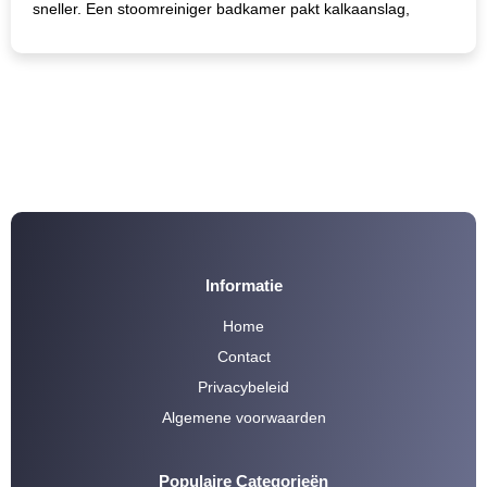
sneller. Een stoomreiniger badkamer pakt kalkaanslag,
Informatie
Home
Contact
Privacybeleid
Algemene voorwaarden
Populaire Categorieën