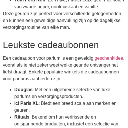
van zwarte peper, nootmuskaat en vanille.
Deze geuren zijn perfect voor verschillende gelegenheden
en kunnen een geweldige aanvulling zijn op de dagelijkse
verzorgingsroutine van elke man.
Leukste cadeaubonnen
Een cadeaubon voor parfum is een geweldig
geschenkidee
,
vooral als je niet zeker weet welke geur de ontvanger het
liefst draagt. Enkele populaire winkels die cadeaubonnen
voor parfums aanbieden zijn:
Douglas
: Met een uitgebreide selectie van luxe
parfums en verzorgingsproducten.
Ici Paris XL
: Biedt een breed scala aan merken en
geuren.
Rituals
: Bekend om hun verfrissende en
ontspannende producten, inclusief een selectie van