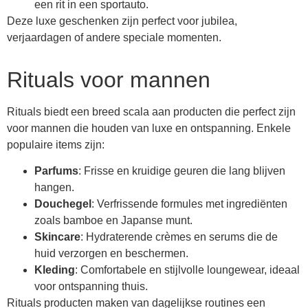
een rit in een sportauto.
Deze luxe geschenken zijn perfect voor jubilea,
verjaardagen of andere speciale momenten.
Rituals voor mannen
Rituals biedt een breed scala aan producten die perfect zijn
voor mannen die houden van luxe en ontspanning. Enkele
populaire items zijn:
Parfums
: Frisse en kruidige geuren die lang blijven
hangen.
Douchegel
: Verfrissende formules met ingrediënten
zoals bamboe en Japanse munt.
Skincare
: Hydraterende crèmes en serums die de
huid verzorgen en beschermen.
Kleding
: Comfortabele en stijlvolle loungewear, ideaal
voor ontspanning thuis.
Rituals producten maken van dagelijkse routines een