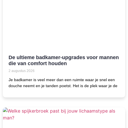
De ultieme badkamer-upgrades voor mannen
die van comfort houden
2 augustus 2026
Je badkamer is veel meer dan een ruimte waar je snel een
douche neemt en je tanden poetst. Het is de plek waar je de