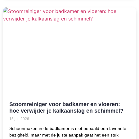
Stoomreiniger voor badkamer en vloeren:
hoe verwijder je kalkaanslag en schimmel?
15 juli 2026
Schoonmaken in de badkamer is niet bepaald een favoriete
bezigheid, maar met de juiste aanpak gaat het een stuk