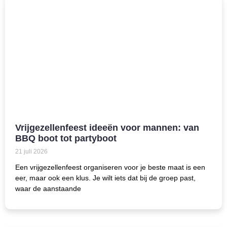
Vrijgezellenfeest ideeën voor mannen: van
BBQ boot tot partyboot
21 juli 2026
Een vrijgezellenfeest organiseren voor je beste maat is een
eer, maar ook een klus. Je wilt iets dat bij de groep past,
waar de aanstaande