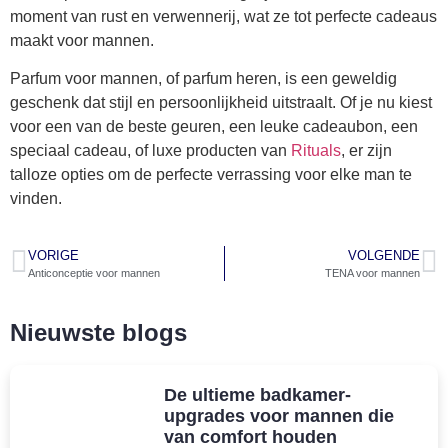
moment van rust en verwennerij, wat ze tot perfecte cadeaus
maakt voor mannen.
Parfum voor mannen, of parfum heren, is een geweldig
geschenk dat stijl en persoonlijkheid uitstraalt. Of je nu kiest
voor een van de beste geuren, een leuke cadeaubon, een
speciaal cadeau, of luxe producten van
Rituals
, er zijn
talloze opties om de perfecte verrassing voor elke man te
vinden.
VORIGE
VOLGENDE
Anticonceptie voor mannen
TENA voor mannen
Nieuwste blogs
De ultieme badkamer-
upgrades voor mannen die
van comfort houden