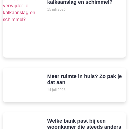
kalkaanslag en schimmel?
15 juli 2026
Meer ruimte in huis? Zo pak je
dat aan
14 juli 2026
Welke bank past bij een
woonkamer die steeds anders