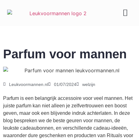
Geld & carrière
Parfum voor mannen
Leukvoormannen.nl
01/07/2024
welzijn
Parfum is een belangrijk accessoire voor veel mannen. Het
juiste parfum kan niet alleen je zelfvertrouwen een boost
geven, maar ook een blijvende indruk achterlaten. In deze
blog bespreken we de beste geuren voor mannen, de
leukste cadeaubonnen, en verschillende cadeau-ideeën,
waaronder dure geschenken en producten van Rituals voor