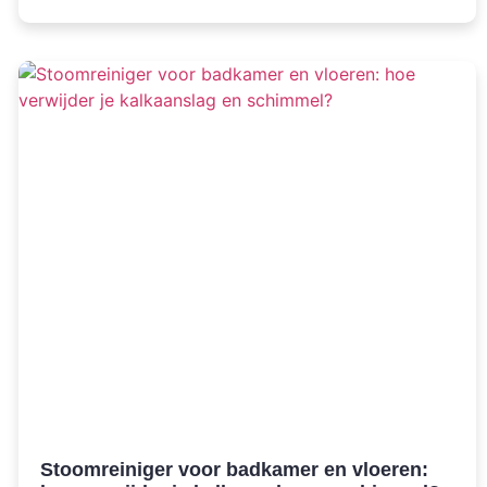
Stoomreiniger voor badkamer en vloeren: