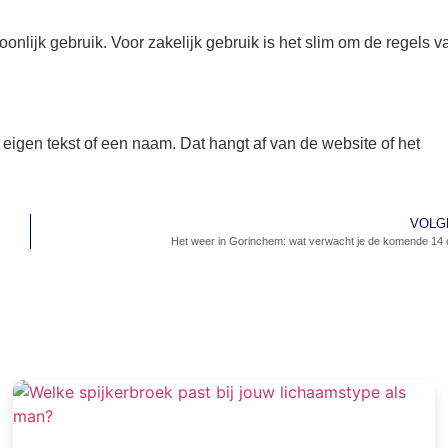
onlijk gebruik. Voor zakelijk gebruik is het slim om de regels v
eigen tekst of een naam. Dat hangt af van de website of het
VOLG
Het weer in Gorinchem: wat verwacht je de komende 14