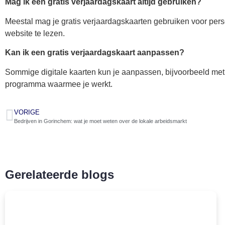
Mag ik een gratis verjaardagskaart altijd gebruiken?
Meestal mag je gratis verjaardagskaarten gebruiken voor perso
website te lezen.
Kan ik een gratis verjaardagskaart aanpassen?
Sommige digitale kaarten kun je aanpassen, bijvoorbeeld met 
programma waarmee je werkt.
VORIGE
Bedrijven in Gorinchem: wat je moet weten over de lokale arbeidsmarkt
Gerelateerde blogs