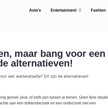
Auto’s
Entertainment
Fashion
en, maar bang voor een
de alternatieven!
ig gevoel, jeuk, of zelfs pijn tussen je benen. Geen fijne situati
edachte aan een doktersbezoek en een onderzoek met een