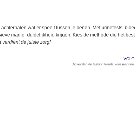
 achterhalen wat er speelt tussen je benen. Met urinetests, bloe
eve manier duidelijkheid krijgen. Kies de methode die het best
verdient de juiste zorg!
VOLG
Dit worden de fashion trends voor mannen 