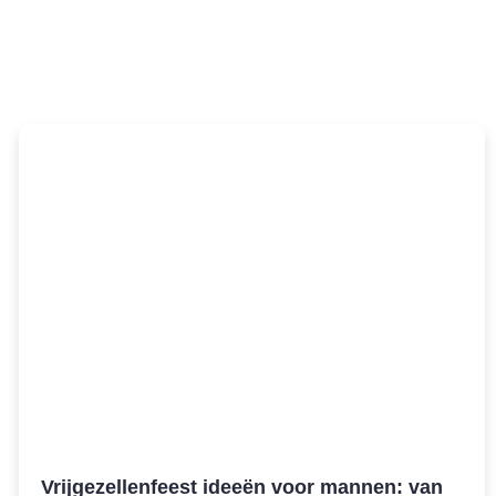
Vrijgezellenfeest ideeën voor mannen: van