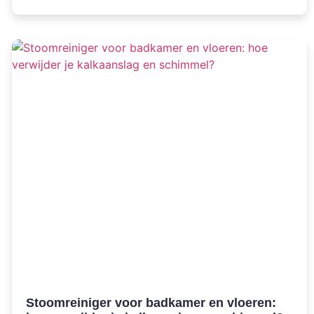
Stoomreiniger voor badkamer en vloeren: