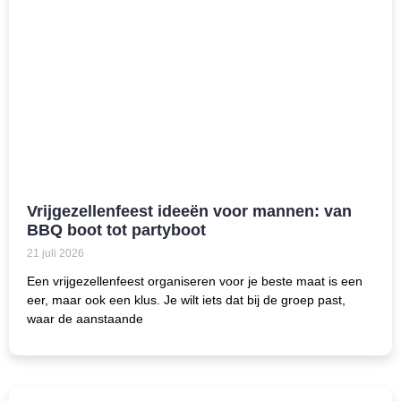
Vrijgezellenfeest ideeën voor mannen: van
BBQ boot tot partyboot
21 juli 2026
Een vrijgezellenfeest organiseren voor je beste maat is een
eer, maar ook een klus. Je wilt iets dat bij de groep past,
waar de aanstaande