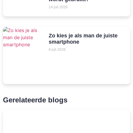
14 juli 2026
Zo kies je als man de juiste
smartphone
8 juli 2026
Gerelateerde blogs