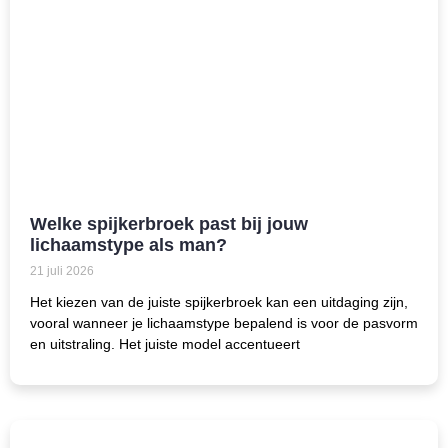
Welke spijkerbroek past bij jouw
lichaamstype als man?
21 juli 2026
Het kiezen van de juiste spijkerbroek kan een uitdaging zijn,
vooral wanneer je lichaamstype bepalend is voor de pasvorm
en uitstraling. Het juiste model accentueert