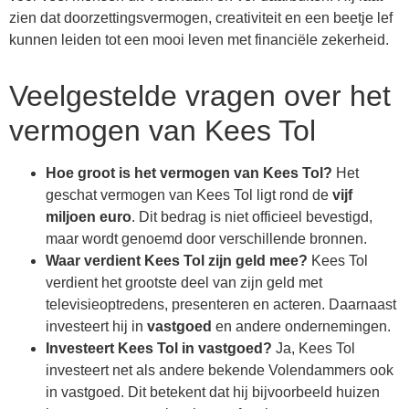
zien dat doorzettingsvermogen, creativiteit en een beetje lef
kunnen leiden tot een mooi leven met financiële zekerheid.
Veelgestelde vragen over het
vermogen van Kees Tol
Hoe groot is het vermogen van Kees Tol?
Het
geschat vermogen van Kees Tol ligt rond de
vijf
miljoen euro
. Dit bedrag is niet officieel bevestigd,
maar wordt genoemd door verschillende bronnen.
Waar verdient Kees Tol zijn geld mee?
Kees Tol
verdient het grootste deel van zijn geld met
televisieoptredens, presenteren en acteren. Daarnaast
investeert hij in
vastgoed
en andere ondernemingen.
Investeert Kees Tol in vastgoed?
Ja, Kees Tol
investeert net als andere bekende Volendammers ook
in vastgoed. Dit betekent dat hij bijvoorbeeld huizen