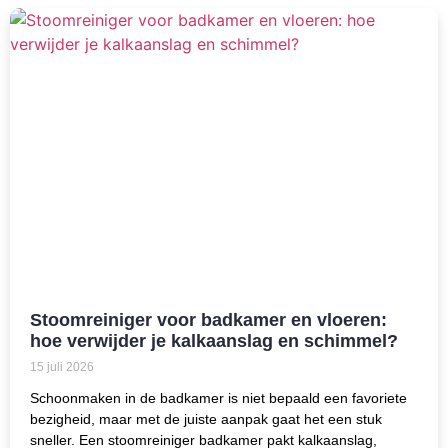
Stoomreiniger voor badkamer en vloeren:
hoe verwijder je kalkaanslag en schimmel?
15 juli 2026
Schoonmaken in de badkamer is niet bepaald een favoriete
bezigheid, maar met de juiste aanpak gaat het een stuk
sneller. Een stoomreiniger badkamer pakt kalkaanslag,