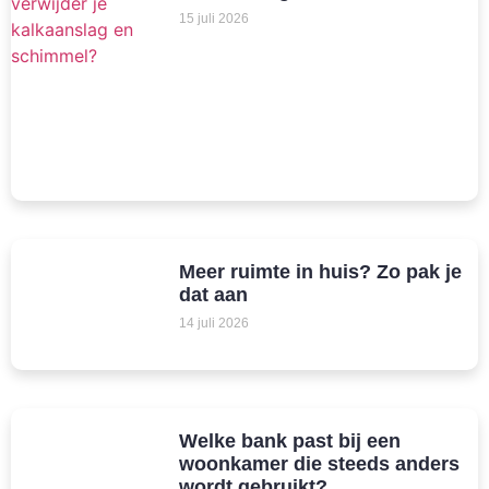
15 juli 2026
Meer ruimte in huis? Zo pak je
dat aan
14 juli 2026
Welke bank past bij een
woonkamer die steeds anders
wordt gebruikt?