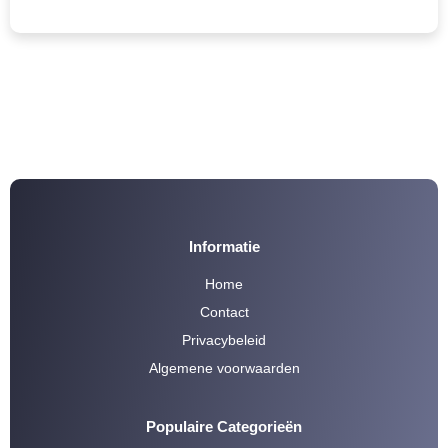
Informatie
Home
Contact
Privacybeleid
Algemene voorwaarden
Populaire Categorieën