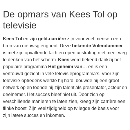
De opmars van Kees Tol op
televisie
Kees Tol
en zijn
geld-carrière
zijn voor veel mensen een
bron van nieuwsgierigheid. Deze
bekende Volendammer
is met zijn opvallende lach en open uitstraling niet meer weg
te denken van het scherm.
Kees
werd bekend dankzij het
populaire programma
Het geheim van…
en is een
vertrouwd gezicht in vele televisieprogramma’s. Voor zijn
televisie-optredens werkte hij hard, bouwde hij een groot
netwerk op en toonde hij zijn talent als presentator, acteur en
deelnemer. Het succes bleef niet uit. Door zich op
verschillende manieren te laten zien, kreeg zijn carrière een
flinke boost. Zijn veelzijdigheid op tv legde de basis voor
zijn latere succes en inkomen.