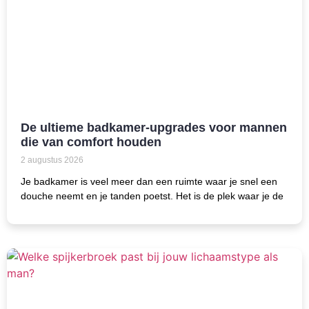
De ultieme badkamer-upgrades voor mannen
die van comfort houden
2 augustus 2026
Je badkamer is veel meer dan een ruimte waar je snel een
douche neemt en je tanden poetst. Het is de plek waar je de