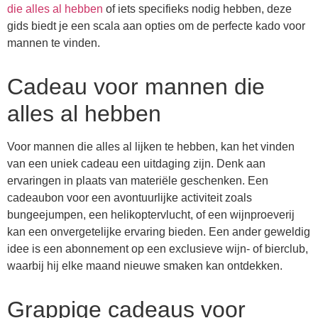
die alles al hebben
of iets specifieks nodig hebben, deze
gids biedt je een scala aan opties om de perfecte kado voor
mannen te vinden.
Cadeau voor mannen die
alles al hebben
Voor mannen die alles al lijken te hebben, kan het vinden
van een uniek cadeau een uitdaging zijn. Denk aan
ervaringen in plaats van materiële geschenken. Een
cadeaubon voor een avontuurlijke activiteit zoals
bungeejumpen, een helikoptervlucht, of een wijnproeverij
kan een onvergetelijke ervaring bieden. Een ander geweldig
idee is een abonnement op een exclusieve wijn- of bierclub,
waarbij hij elke maand nieuwe smaken kan ontdekken.
Grappige cadeaus voor