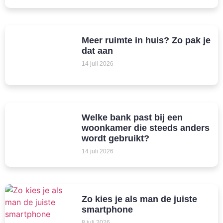
Meer ruimte in huis? Zo pak je
dat aan
14 juli 2026
Welke bank past bij een
woonkamer die steeds anders
wordt gebruikt?
14 juli 2026
Zo kies je als man de juiste
smartphone
8 juli 2026