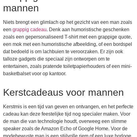
mannen
Niets brengt een glimlach op het gezicht van een man zoals
een
grappig cadeau
. Denk aan humoristische geschenken
zoals een gepersonaliseerd T-shirt met een grappige quote,
een mok met een humoristische afbeelding, of een bordspel
dat bedoeld is om lachbuien te veroorzaken. Er zijn ook
talloze gadgets die speciaal zijn ontworpen om te
entertainen, zoals pratende toiletpapierhouders of een mini-
basketbalset voor op kantoor.
Kerstcadeaus voor mannen
Kerstmis is een tijd van geven en ontvangen, en het perfecte
cadeau kan deze feestelijke tijd nog specialer maken. Voor
de man die van technologie houdt, overweeg een slimme
speaker zoals de Amazon Echo of Google Home. Voor de
modebewuste man is een stijlvolle riem of een luxe horloge