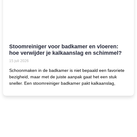
Stoomreiniger voor badkamer en vloeren:
hoe verwijder je kalkaanslag en schimmel?
15 juli 2026
Schoonmaken in de badkamer is niet bepaald een favoriete
bezigheid, maar met de juiste aanpak gaat het een stuk
sneller. Een stoomreiniger badkamer pakt kalkaanslag,