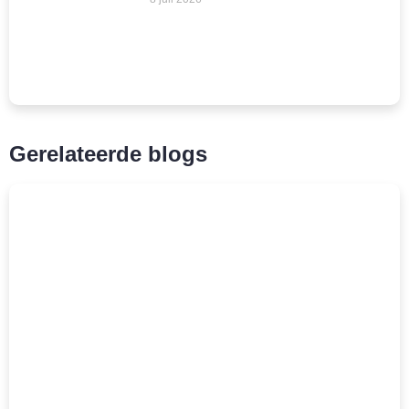
Gerelateerde blogs