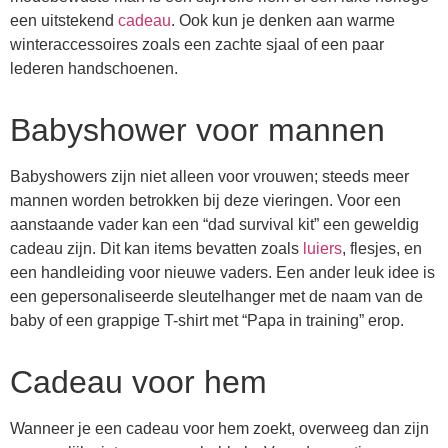
een uitstekend
cadeau
. Ook kun je denken aan warme
winteraccessoires zoals een zachte sjaal of een paar
lederen handschoenen.
Babyshower voor mannen
Babyshowers zijn niet alleen voor vrouwen; steeds meer
mannen worden betrokken bij deze vieringen. Voor een
aanstaande vader kan een “dad survival kit” een geweldig
cadeau zijn. Dit kan items bevatten zoals
luiers
, flesjes, en
een handleiding voor nieuwe vaders. Een ander leuk idee is
een gepersonaliseerde sleutelhanger met de naam van de
baby of een grappige T-shirt met “Papa in training” erop.
Cadeau voor hem
Wanneer je een cadeau voor hem zoekt, overweeg dan zijn