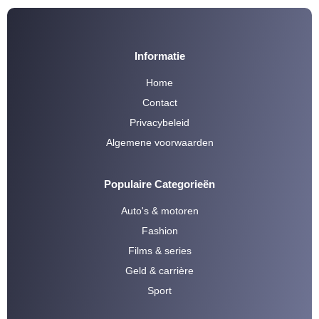
Informatie
Home
Contact
Privacybeleid
Algemene voorwaarden
Populaire Categorieën
Auto's & motoren
Fashion
Films & series
Geld & carrière
Sport