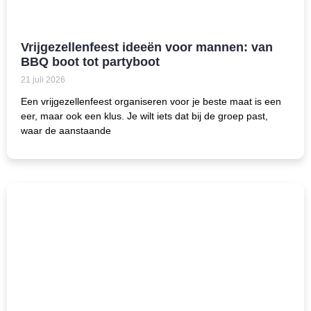
Vrijgezellenfeest ideeën voor mannen: van
BBQ boot tot partyboot
21 juli 2026
Een vrijgezellenfeest organiseren voor je beste maat is een
eer, maar ook een klus. Je wilt iets dat bij de groep past,
waar de aanstaande