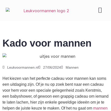
Geld & carrière
Kado voor mannen
Leukvoormannen.nl
27/06/2024
Mannen
Het kiezen van het perfecte cadeau voor mannen kan soms
een uitdaging zijn. Of je nu op zoek bent naar een cadeau
voor hem voor een speciale gelegenheid zoals Kerstmis,
een babyshower, of gewoon een grappig cadeau om iemand
te laten lachen, hier zijn enkele geweldige ideeën om je te
helpen de juiste keuze te maken. Of het nu gaat om
mannen