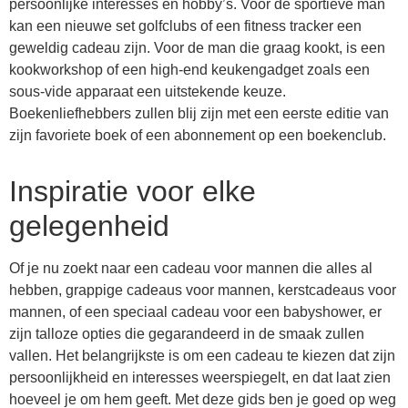
persoonlijke interesses en hobby’s. Voor de sportieve man
kan een nieuwe set golfclubs of een fitness tracker een
geweldig cadeau zijn. Voor de man die graag kookt, is een
kookworkshop of een high-end keukengadget zoals een
sous-vide apparaat een uitstekende keuze.
Boekenliefhebbers zullen blij zijn met een eerste editie van
zijn favoriete boek of een abonnement op een boekenclub.
Inspiratie voor elke
gelegenheid
Of je nu zoekt naar een cadeau voor mannen die alles al
hebben, grappige cadeaus voor mannen, kerstcadeaus voor
mannen, of een speciaal cadeau voor een babyshower, er
zijn talloze opties die gegarandeerd in de smaak zullen
vallen. Het belangrijkste is om een cadeau te kiezen dat zijn
persoonlijkheid en interesses weerspiegelt, en dat laat zien
hoeveel je om hem geeft. Met deze gids ben je goed op weg