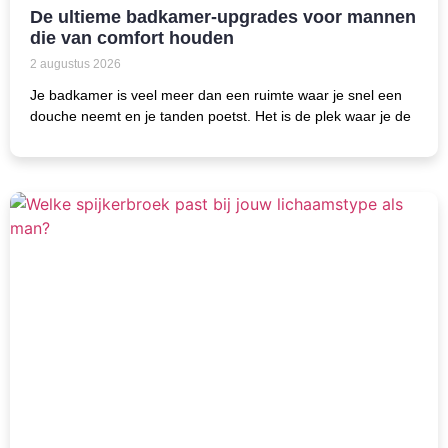
De ultieme badkamer-upgrades voor mannen
die van comfort houden
2 augustus 2026
Je badkamer is veel meer dan een ruimte waar je snel een
douche neemt en je tanden poetst. Het is de plek waar je de