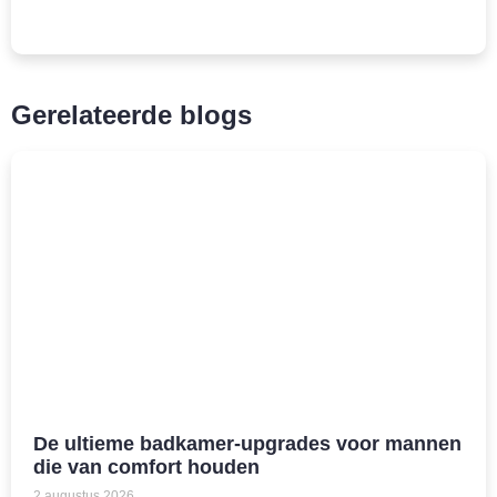
Gerelateerde blogs
De ultieme badkamer-upgrades voor mannen
die van comfort houden
2 augustus 2026