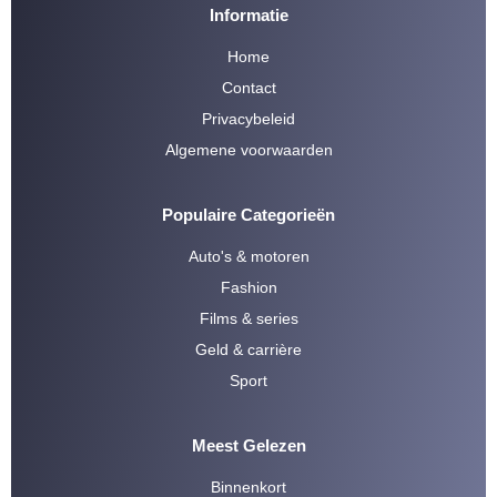
Informatie
Home
Contact
Privacybeleid
Algemene voorwaarden
Populaire Categorieën
Auto's & motoren
Fashion
Films & series
Geld & carrière
Sport
Meest Gelezen
Binnenkort