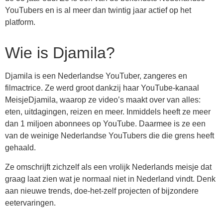
YouTubers en is al meer dan twintig jaar actief op het
platform.
Wie is Djamila?
Djamila is een Nederlandse YouTuber, zangeres en
filmactrice. Ze werd groot dankzij haar YouTube-kanaal
MeisjeDjamila, waarop ze video’s maakt over van alles:
eten, uitdagingen, reizen en meer. Inmiddels heeft ze meer
dan 1 miljoen abonnees op YouTube. Daarmee is ze een
van de weinige Nederlandse YouTubers die die grens heeft
gehaald.
Ze omschrijft zichzelf als een vrolijk Nederlands meisje dat
graag laat zien wat je normaal niet in Nederland vindt. Denk
aan nieuwe trends, doe-het-zelf projecten of bijzondere
eetervaringen.