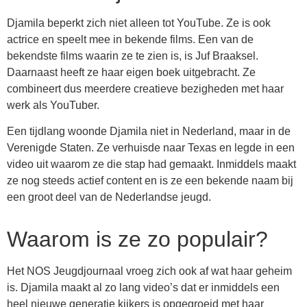
Djamila beperkt zich niet alleen tot YouTube. Ze is ook
actrice en speelt mee in bekende films. Een van de
bekendste films waarin ze te zien is, is Juf Braaksel.
Daarnaast heeft ze haar eigen boek uitgebracht. Ze
combineert dus meerdere creatieve bezigheden met haar
werk als YouTuber.
Een tijdlang woonde Djamila niet in Nederland, maar in de
Verenigde Staten. Ze verhuisde naar Texas en legde in een
video uit waarom ze die stap had gemaakt. Inmiddels maakt
ze nog steeds actief content en is ze een bekende naam bij
een groot deel van de Nederlandse jeugd.
Waarom is ze zo populair?
Het NOS Jeugdjournaal vroeg zich ook af wat haar geheim
is. Djamila maakt al zo lang video’s dat er inmiddels een
heel nieuwe generatie kijkers is opgegroeid met haar