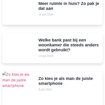
Meer ruimte in huis? Zo pak je
dat aan
14 juli 2026
Welke bank past bij een
woonkamer die steeds anders
wordt gebruikt?
14 juli 2026
Zo kies je als man de juiste
smartphone
8 juli 2026