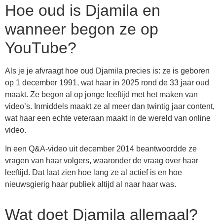
Hoe oud is Djamila en
wanneer begon ze op
YouTube?
Als je je afvraagt hoe oud Djamila precies is: ze is geboren
op 1 december 1991, wat haar in 2025 rond de 33 jaar oud
maakt. Ze begon al op jonge leeftijd met het maken van
video’s. Inmiddels maakt ze al meer dan twintig jaar content,
wat haar een echte veteraan maakt in de wereld van online
video.
In een Q&A-video uit december 2014 beantwoordde ze
vragen van haar volgers, waaronder de vraag over haar
leeftijd. Dat laat zien hoe lang ze al actief is en hoe
nieuwsgierig haar publiek altijd al naar haar was.
Wat doet Djamila allemaal?