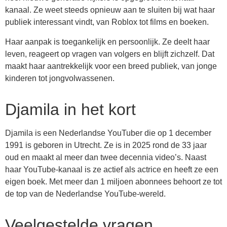
kanaal. Ze weet steeds opnieuw aan te sluiten bij wat haar
publiek interessant vindt, van Roblox tot films en boeken.
Haar aanpak is toegankelijk en persoonlijk. Ze deelt haar
leven, reageert op vragen van volgers en blijft zichzelf. Dat
maakt haar aantrekkelijk voor een breed publiek, van jonge
kinderen tot jongvolwassenen.
Djamila in het kort
Djamila is een Nederlandse YouTuber die op 1 december
1991 is geboren in Utrecht. Ze is in 2025 rond de 33 jaar
oud en maakt al meer dan twee decennia video’s. Naast
haar YouTube-kanaal is ze actief als actrice en heeft ze een
eigen boek. Met meer dan 1 miljoen abonnees behoort ze tot
de top van de Nederlandse YouTube-wereld.
Veelgestelde vragen