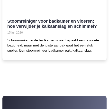
Stoomreiniger voor badkamer en vloeren:
hoe verwijder je kalkaanslag en schimmel?
15 juli 2026
Schoonmaken in de badkamer is niet bepaald een favoriete
bezigheid, maar met de juiste aanpak gaat het een stuk
sneller. Een stoomreiniger badkamer pakt kalkaanslag,