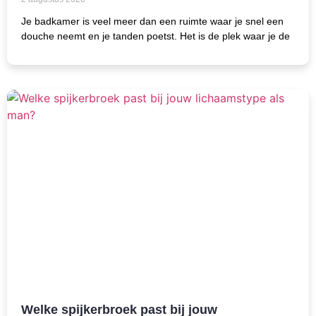
Je badkamer is veel meer dan een ruimte waar je snel een
douche neemt en je tanden poetst. Het is de plek waar je de
Welke spijkerbroek past bij jouw