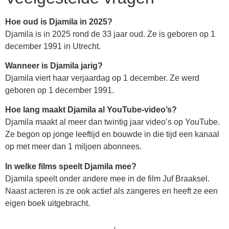
Hoe oud is Djamila in 2025?
Djamila is in 2025 rond de 33 jaar oud. Ze is geboren op 1
december 1991 in Utrecht.
Wanneer is Djamila jarig?
Djamila viert haar verjaardag op 1 december. Ze werd
geboren op 1 december 1991.
Hoe lang maakt Djamila al YouTube-video’s?
Djamila maakt al meer dan twintig jaar video’s op YouTube.
Ze begon op jonge leeftijd en bouwde in die tijd een kanaal
op met meer dan 1 miljoen abonnees.
In welke films speelt Djamila mee?
Djamila speelt onder andere mee in de film Juf Braaksel.
Naast acteren is ze ook actief als zangeres en heeft ze een
eigen boek uitgebracht.