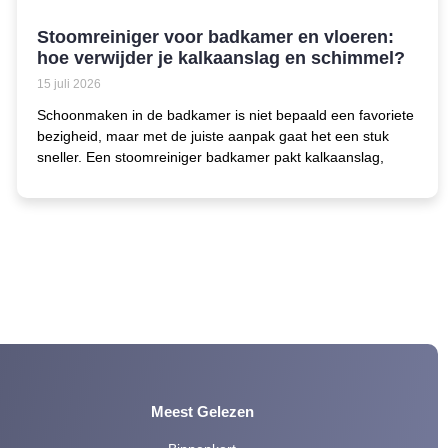
Stoomreiniger voor badkamer en vloeren:
hoe verwijder je kalkaanslag en schimmel?
15 juli 2026
Schoonmaken in de badkamer is niet bepaald een favoriete
bezigheid, maar met de juiste aanpak gaat het een stuk
sneller. Een stoomreiniger badkamer pakt kalkaanslag,
Meest Gelezen