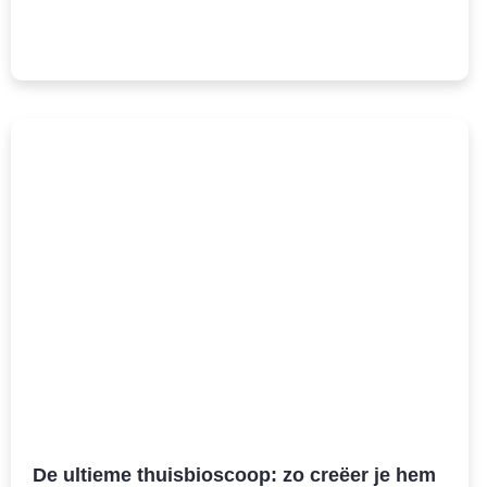
De ultieme thuisbioscoop: zo creëer je hem