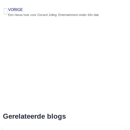
VORIGE
Een nieuw huis voor Gerard Joling: Entertainment onder één dak
Gerelateerde blogs