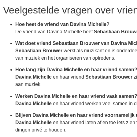
Veelgestelde vragen over vrie
Hoe heet de vriend van Davina Michelle?
De vriend van Davina Michelle heet
Sebastiaan Brouw
Wat doet vriend Sebastiaan Brouwer van Davina Mic
Sebastiaan Brouwer
werkt als muzikant en is onderde
van muziek en het organiseren van optredens.
Hoe lang zijn Davina Michelle en haar vriend samen
Davina Michelle
en haar vriend
Sebastiaan Brouwer
zi
aan muziek.
Werken Davina Michelle en haar vriend vaak samen
Davina Michelle
en haar vriend werken veel samen in 
Blijven Davina Michelle en haar vriend voornamelijk 
Davina Michelle
en haar vriend laten af en toe iets zie
dingen privé te houden.