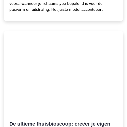
vooral wanneer je lichaamstype bepalend is voor de
pasvorm en uitstraling. Het juiste model accentueert
De ultieme thuisbioscoop: creëer je eigen