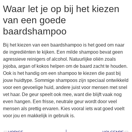
Waar let je op bij het kiezen
van een goede
baardshampoo
Bij het kiezen van een baardshampoo is het goed om naar
de ingrediënten te kijken. Een milde shampoo bevat geen
agressieve reinigers of alcohol. Natuurlijke oliën zoals
jojoba, argan of kokos helpen om de baard zacht te houden.
Ook is het handig om een shampoo te kiezen die past bij
jouw huidtype. Sommige shampoos zijn speciaal ontwikkeld
voor een gevoelige huid, andere juist voor mensen met snel
vet haar. De geur speelt ook mee, want die blijft vaak nog
even hangen. Een frisse, neutrale geur wordt door veel
mensen als prettig ervaren. Kies vooral iets wat goed voelt
voor jou en makkelijk in gebruik is.