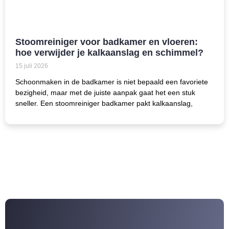
Stoomreiniger voor badkamer en vloeren:
hoe verwijder je kalkaanslag en schimmel?
15 juli 2026
Schoonmaken in de badkamer is niet bepaald een favoriete
bezigheid, maar met de juiste aanpak gaat het een stuk
sneller. Een stoomreiniger badkamer pakt kalkaanslag,