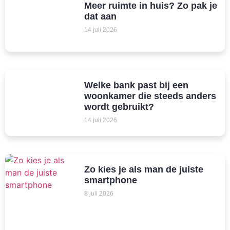
Meer ruimte in huis? Zo pak je
dat aan
14 juli 2026
Welke bank past bij een
woonkamer die steeds anders
wordt gebruikt?
14 juli 2026
Zo kies je als man de juiste
smartphone
8 juli 2026