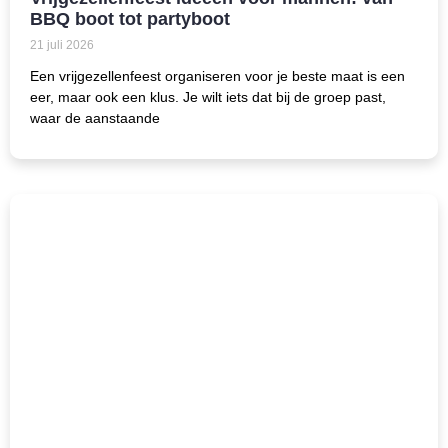
BBQ boot tot partyboot
21 juli 2026
Een vrijgezellenfeest organiseren voor je beste maat is een
eer, maar ook een klus. Je wilt iets dat bij de groep past,
waar de aanstaande