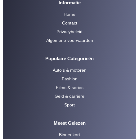
Informatie
Home
Contact
Privacybeleid
Algemene voorwaarden
Populaire Categorieën
Auto's & motoren
Fashion
Films & series
Geld & carrière
Sport
Meest Gelezen
Binnenkort