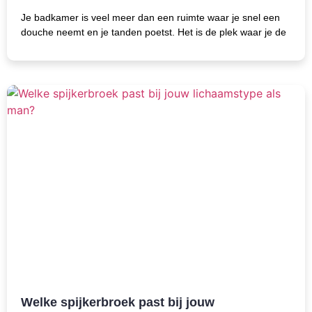
Je badkamer is veel meer dan een ruimte waar je snel een
douche neemt en je tanden poetst. Het is de plek waar je de
Welke spijkerbroek past bij jouw