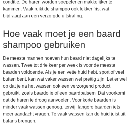
conditie. De haren worden soepeler en makkelijker te
kammen. Vaak ruikt de shampoo ook lekker fris, wat
bijdraagt aan een verzorgde uitstraling.
Hoe vaak moet je een baard
shampoo gebruiken
De meeste mannen hoeven hun baard niet dagelijks te
wassen. Twee tot drie keer per week is voor de meeste
baarden voldoende. Als je een vette huid hebt, sport of veel
buiten bent, kan wat vaker wassen wel prettig zijn. Let er wel
op dat je na het wassen ook een verzorgend product
gebruikt, zoals baardolie of een baardbalsem. Dat voorkomt
dat de haren te droog aanvoelen. Voor korte baarden is
minder vaak wassen genoeg, terwijl langere baarden iets
meer aandacht vragen. Te vaak wassen kan de huid juist uit
balans brengen.