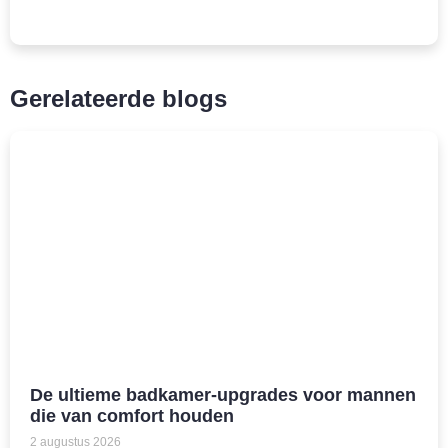
Gerelateerde blogs
De ultieme badkamer-upgrades voor mannen
die van comfort houden
2 augustus 2026