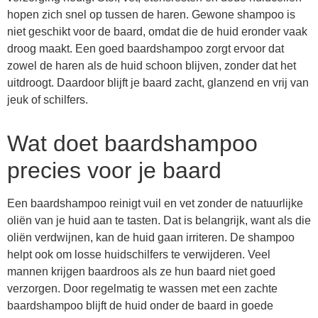
hopen zich snel op tussen de haren. Gewone shampoo is
niet geschikt voor de baard, omdat die de huid eronder vaak
droog maakt. Een goed baardshampoo zorgt ervoor dat
zowel de haren als de huid schoon blijven, zonder dat het
uitdroogt. Daardoor blijft je baard zacht, glanzend en vrij van
jeuk of schilfers.
Wat doet baardshampoo
precies voor je baard
Een baardshampoo reinigt vuil en vet zonder de natuurlijke
oliën van je huid aan te tasten. Dat is belangrijk, want als die
oliën verdwijnen, kan de huid gaan irriteren. De shampoo
helpt ook om losse huidschilfers te verwijderen. Veel
mannen krijgen baardroos als ze hun baard niet goed
verzorgen. Door regelmatig te wassen met een zachte
baardshampoo blijft de huid onder de baard in goede