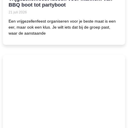
BBQ boot tot partyboot
21 juli 2026
Een vrijgezellenfeest organiseren voor je beste maat is een
eer, maar ook een klus. Je wilt iets dat bij de groep past,
waar de aanstaande