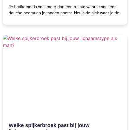
Je badkamer is veel meer dan een ruimte waar je snel een
douche neemt en je tanden poetst. Het is de plek waar je de
Welke spijkerbroek past bij jouw