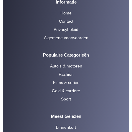
Informatie
Home
Contact
Privacybeleid
Algemene voorwaarden
Populaire Categorieën
Auto's & motoren
Fashion
Films & series
Geld & carrière
Sport
Meest Gelezen
Binnenkort