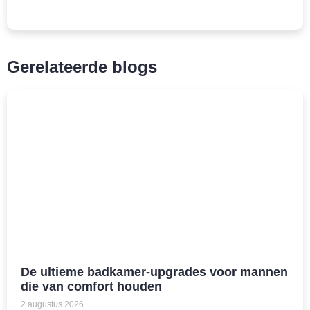
Gerelateerde blogs
De ultieme badkamer-upgrades voor mannen
die van comfort houden
2 augustus 2026