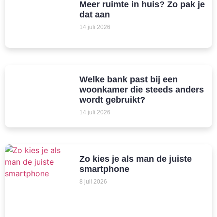
Meer ruimte in huis? Zo pak je
dat aan
14 juli 2026
Welke bank past bij een
woonkamer die steeds anders
wordt gebruikt?
14 juli 2026
Zo kies je als man de juiste
smartphone
8 juli 2026