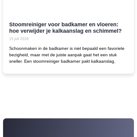
Stoomreiniger voor badkamer en vloeren:
hoe verwijder je kalkaanslag en schimmel?
15 juli 2026
Schoonmaken in de badkamer is niet bepaald een favoriete
bezigheid, maar met de juiste aanpak gaat het een stuk
sneller. Een stoomreiniger badkamer pakt kalkaanslag,