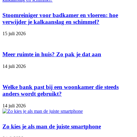
Stoomreiniger voor badkamer en vloeren: hoe
verwijder je kalkaanslag en schimmel?
15 juli 2026
Meer ruimte in huis? Zo pak je dat aan
14 juli 2026
Welke bank past bij een woonkamer die steeds
anders wordt gebruikt?
14 juli 2026
Zo kies je als man de juiste smartphone