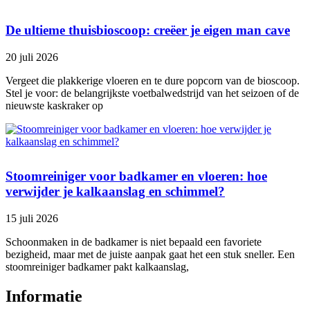
De ultieme thuisbioscoop: creëer je eigen man cave
20 juli 2026
Vergeet die plakkerige vloeren en te dure popcorn van de bioscoop.
Stel je voor: de belangrijkste voetbalwedstrijd van het seizoen of de
nieuwste kaskraker op
Stoomreiniger voor badkamer en vloeren: hoe
verwijder je kalkaanslag en schimmel?
15 juli 2026
Schoonmaken in de badkamer is niet bepaald een favoriete
bezigheid, maar met de juiste aanpak gaat het een stuk sneller. Een
stoomreiniger badkamer pakt kalkaanslag,
Informatie