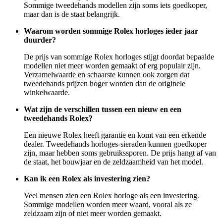
Sommige tweedehands modellen zijn soms iets goedkoper,
maar dan is de staat belangrijk.
Waarom worden sommige Rolex horloges ieder jaar
duurder?
De prijs van sommige Rolex horloges stijgt doordat bepaalde
modellen niet meer worden gemaakt of erg populair zijn.
Verzamelwaarde en schaarste kunnen ook zorgen dat
tweedehands prijzen hoger worden dan de originele
winkelwaarde.
Wat zijn de verschillen tussen een nieuw en een
tweedehands Rolex?
Een nieuwe Rolex heeft garantie en komt van een erkende
dealer. Tweedehands horloges-sieraden kunnen goedkoper
zijn, maar hebben soms gebruikssporen. De prijs hangt af van
de staat, het bouwjaar en de zeldzaamheid van het model.
Kan ik een Rolex als investering zien?
Veel mensen zien een Rolex horloge als een investering.
Sommige modellen worden meer waard, vooral als ze
zeldzaam zijn of niet meer worden gemaakt.