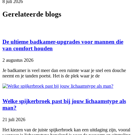
8 juli 2026
Gerelateerde blogs
De ultieme badkamer-upgrades voor mannen die
van comfort houden
2 augustus 2026
Je badkamer is veel meer dan een ruimte waar je snel een douche
neemt en je tanden poetst. Het is de plek waar je de
Welke spijkerbroek past bij jouw lichaamstype als
man?
21 juli 2026
Het kiezen van de juiste spijkerbroek kan een uitdaging zijn, vooral