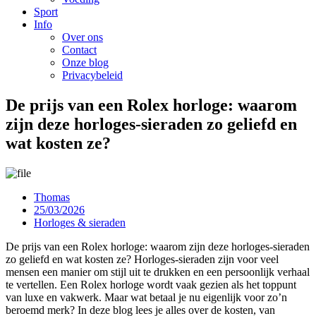
Sport
Info
Over ons
Contact
Onze blog
Privacybeleid
De prijs van een Rolex horloge: waarom
zijn deze horloges-sieraden zo geliefd en
wat kosten ze?
Thomas
25/03/2026
Horloges & sieraden
De prijs van een Rolex horloge: waarom zijn deze horloges-sieraden
zo geliefd en wat kosten ze? Horloges-sieraden zijn voor veel
mensen een manier om stijl uit te drukken en een persoonlijk verhaal
te vertellen. Een Rolex horloge wordt vaak gezien als het toppunt
van luxe en vakwerk. Maar wat betaal je nu eigenlijk voor zo’n
beroemd merk? In deze blog lees je alles over de kosten, van