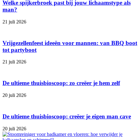
Welke spijkerbroek past bij jouw lichaamstype als
man?
21 juli 2026
Vrijgezellenfeest ideeën voor mannen: van BBQ boot
tot partyboot
21 juli 2026
De ultieme thuisbioscoop: zo creëer je hem zelf
20 juli 2026
De ultieme thuisbioscoop: creëer je eigen man cave
20 juli 2026