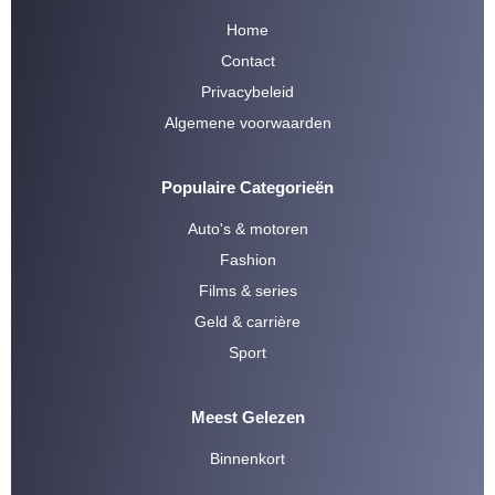
Home
Contact
Privacybeleid
Algemene voorwaarden
Populaire Categorieën
Auto's & motoren
Fashion
Films & series
Geld & carrière
Sport
Meest Gelezen
Binnenkort