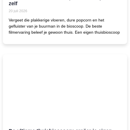
zelf
20 juli 2026
Vergeet die plakkerige vloeren, dure popcorn en het
gefluister van je buurman in de bioscoop. De beste
filmervaring beleef je gewoon thuis. Een eigen thuisbioscoop