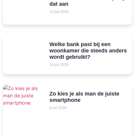
dat aan
14 juli 2026
Welke bank past bij een
woonkamer die steeds anders
wordt gebruikt?
14 juli 2026
Zo kies je als man de juiste
smartphone
8 juli 2026