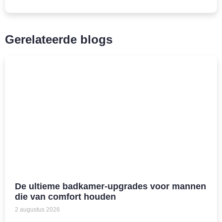
Gerelateerde blogs
De ultieme badkamer-upgrades voor mannen
die van comfort houden
2 augustus 2026