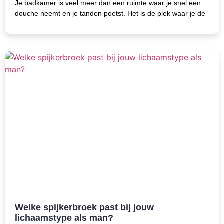
Je badkamer is veel meer dan een ruimte waar je snel een
douche neemt en je tanden poetst. Het is de plek waar je de
Welke spijkerbroek past bij jouw
lichaamstype als man?