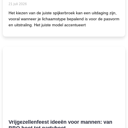
21 juli 2026
Het kiezen van de juiste spijkerbroek kan een uitdaging zijn,
vooral wanneer je lichaamstype bepalend is voor de pasvorm
en uitstraling. Het juiste model accentueert
Vrijgezellenfeest ideeën voor mannen: van