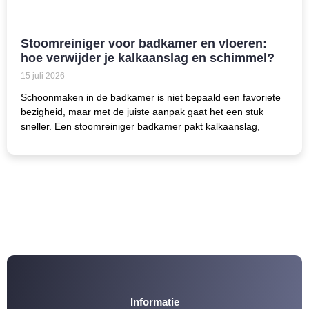
Stoomreiniger voor badkamer en vloeren:
hoe verwijder je kalkaanslag en schimmel?
15 juli 2026
Schoonmaken in de badkamer is niet bepaald een favoriete
bezigheid, maar met de juiste aanpak gaat het een stuk
sneller. Een stoomreiniger badkamer pakt kalkaanslag,
Informatie