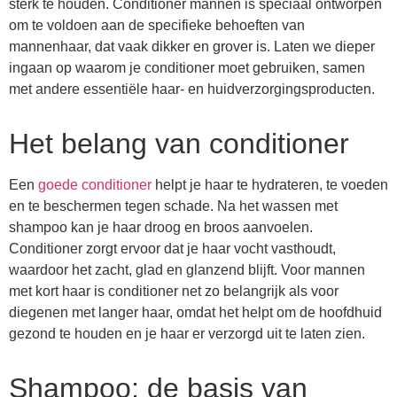
sterk te houden. Conditioner mannen is speciaal ontworpen
om te voldoen aan de specifieke behoeften van
mannenhaar, dat vaak dikker en grover is. Laten we dieper
ingaan op waarom je conditioner moet gebruiken, samen
met andere essentiële haar- en huidverzorgingsproducten.
Het belang van conditioner
Een
goede conditioner
helpt je haar te hydrateren, te voeden
en te beschermen tegen schade. Na het wassen met
shampoo kan je haar droog en broos aanvoelen.
Conditioner zorgt ervoor dat je haar vocht vasthoudt,
waardoor het zacht, glad en glanzend blijft. Voor mannen
met kort haar is conditioner net zo belangrijk als voor
diegenen met langer haar, omdat het helpt om de hoofdhuid
gezond te houden en je haar er verzorgd uit te laten zien.
Shampoo: de basis van