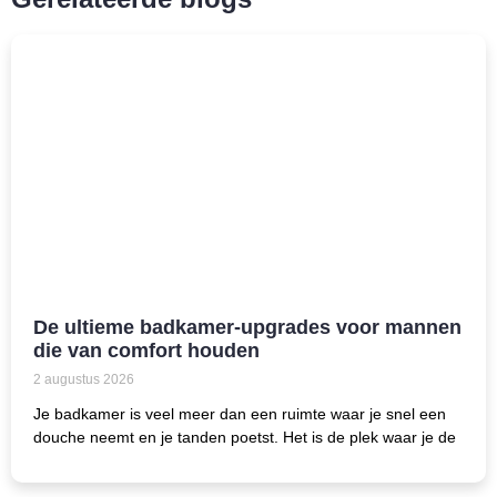
De ultieme badkamer-upgrades voor mannen
die van comfort houden
2 augustus 2026
Je badkamer is veel meer dan een ruimte waar je snel een
douche neemt en je tanden poetst. Het is de plek waar je de