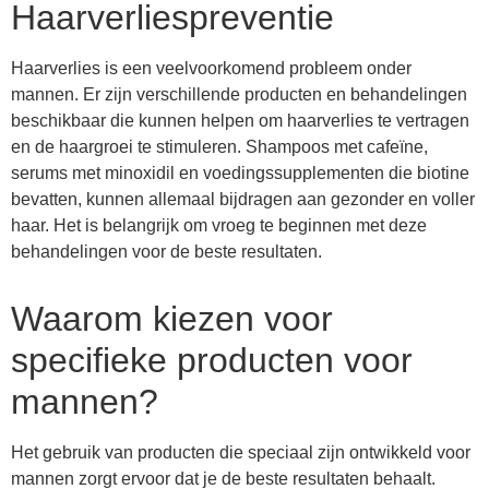
Haarverliespreventie
Haarverlies is een veelvoorkomend probleem onder
mannen. Er zijn verschillende producten en behandelingen
beschikbaar die kunnen helpen om haarverlies te vertragen
en de haargroei te stimuleren. Shampoos met cafeïne,
serums met minoxidil en voedingssupplementen die biotine
bevatten, kunnen allemaal bijdragen aan gezonder en voller
haar. Het is belangrijk om vroeg te beginnen met deze
behandelingen voor de beste resultaten.
Waarom kiezen voor
specifieke producten voor
mannen?
Het gebruik van producten die speciaal zijn ontwikkeld voor
mannen zorgt ervoor dat je de beste resultaten behaalt.