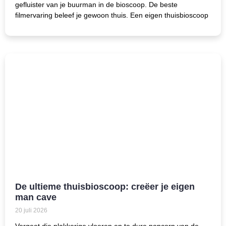
gefluister van je buurman in de bioscoop. De beste
filmervaring beleef je gewoon thuis. Een eigen thuisbioscoop
De ultieme thuisbioscoop: creëer je eigen
man cave
20 juli 2026