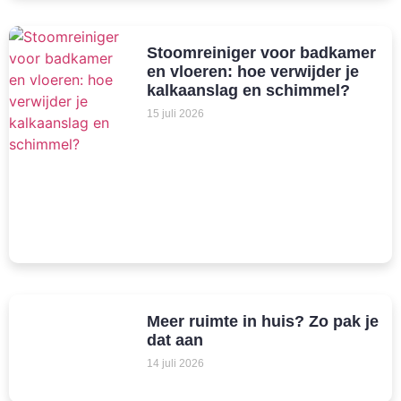
Stoomreiniger voor badkamer
en vloeren: hoe verwijder je
kalkaanslag en schimmel?
15 juli 2026
Meer ruimte in huis? Zo pak je
dat aan
14 juli 2026