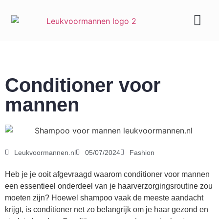
Geld & carrière
Conditioner voor
mannen
Leukvoormannen.nl
05/07/2024
Fashion
Heb je je ooit afgevraagd waarom conditioner voor mannen
een essentieel onderdeel van je haarverzorgingsroutine zou
moeten zijn? Hoewel shampoo vaak de meeste aandacht
krijgt, is conditioner net zo belangrijk om je haar gezond en