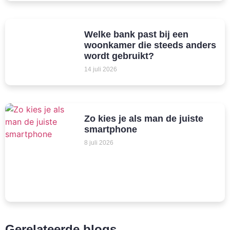
Welke bank past bij een
woonkamer die steeds anders
wordt gebruikt?
14 juli 2026
Zo kies je als man de juiste
smartphone
8 juli 2026
Gerelateerde blogs