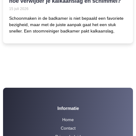
hoe verwijder je kalkaanslag en schimmel?
15 juli 2026
Schoonmaken in de badkamer is niet bepaald een favoriete
bezigheid, maar met de juiste aanpak gaat het een stuk
sneller. Een stoomreiniger badkamer pakt kalkaanslag,
Informatie
Home
Contact