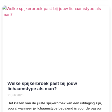
Welke spijkerbroek past bij jouw
lichaamstype als man?
21 juli 2026
Het kiezen van de juiste spijkerbroek kan een uitdaging zijn,
vooral wanneer je lichaamstype bepalend is voor de pasvorm