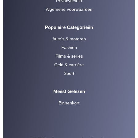
Privacybeleid
Algemene voorwaarden
Populaire Categorieën
Auto's & motoren
Fashion
Films & series
Geld & carrière
Sport
Meest Gelezen
Binnenkort