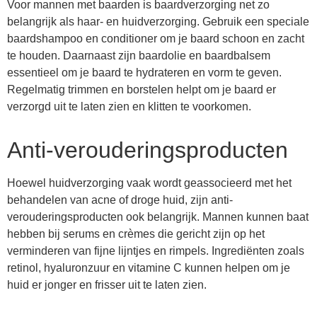
Voor mannen met baarden is baardverzorging net zo
belangrijk als haar- en huidverzorging. Gebruik een speciale
baardshampoo en conditioner om je baard schoon en zacht
te houden. Daarnaast zijn baardolie en baardbalsem
essentieel om je baard te hydrateren en vorm te geven.
Regelmatig trimmen en borstelen helpt om je baard er
verzorgd uit te laten zien en klitten te voorkomen.
Anti-verouderingsproducten
Hoewel huidverzorging vaak wordt geassocieerd met het
behandelen van acne of droge huid, zijn anti-
verouderingsproducten ook belangrijk. Mannen kunnen baat
hebben bij serums en crèmes die gericht zijn op het
verminderen van fijne lijntjes en rimpels. Ingrediënten zoals
retinol, hyaluronzuur en vitamine C kunnen helpen om je
huid er jonger en frisser uit te laten zien.