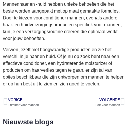
Mannenhaar en -huid hebben unieke behoeften die het
beste worden aangepakt met op maat gemaakte formules.
Door te kiezen voor conditioner mannen, evenals andere
haar- en huidverzorgingsproducten specifiek voor mannen,
kun je een verzorgingsroutine creëren die optimaal werkt
voor jouw behoeften.
Verwen jezelf met hoogwaardige producten en zie het
verschil in je haar en huid. Of je nu op zoek bent naar een
effectieve conditioner, een hydraterende moisturizer of
producten om haarverlies tegen te gaan, er zijn tal van
opties beschikbaar die zijn ontworpen om mannen te helpen
er op hun best uit te zien en zich goed te voelen.
VORIGE
VOLGENDE
Trimmer voor mannen
Pak voor mannen
Nieuwste blogs