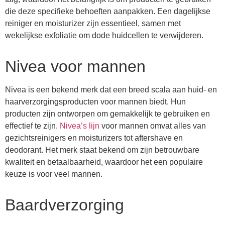
die deze specifieke behoeften aanpakken. Een dagelijkse
reiniger en moisturizer zijn essentieel, samen met
wekelijkse exfoliatie om dode huidcellen te verwijderen.
Nivea voor mannen
Nivea is een bekend merk dat een breed scala aan huid- en
haarverzorgingsproducten voor mannen biedt. Hun
producten zijn ontworpen om gemakkelijk te gebruiken en
effectief te zijn.
Nivea’s lijn
voor mannen omvat alles van
gezichtsreinigers en moisturizers tot aftershave en
deodorant. Het merk staat bekend om zijn betrouwbare
kwaliteit en betaalbaarheid, waardoor het een populaire
keuze is voor veel mannen.
Baardverzorging