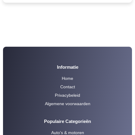
Informatie
Home
Contact
Privacybeleid
Algemene voorwaarden
Populaire Categorieën
Auto's & motoren