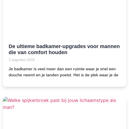
De ultieme badkamer-upgrades voor mannen
die van comfort houden
2 augustus 2026
Je badkamer is veel meer dan een ruimte waar je snel een
douche neemt en je tanden poetst. Het is de plek waar je de