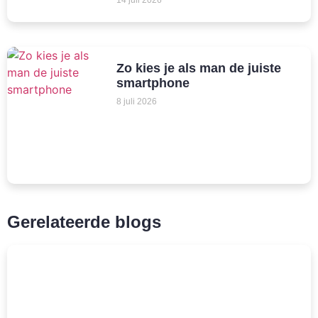
14 juli 2026
Zo kies je als man de juiste
smartphone
8 juli 2026
Gerelateerde blogs