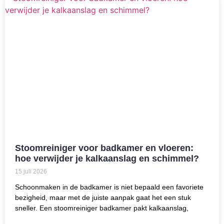
Stoomreiniger voor badkamer en vloeren:
hoe verwijder je kalkaanslag en schimmel?
15 juli 2026
Schoonmaken in de badkamer is niet bepaald een favoriete
bezigheid, maar met de juiste aanpak gaat het een stuk
sneller. Een stoomreiniger badkamer pakt kalkaanslag,