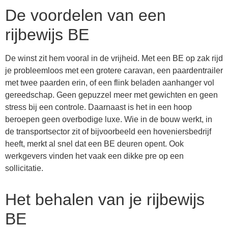
De voordelen van een
rijbewijs BE
De winst zit hem vooral in de vrijheid. Met een BE op zak rijd
je probleemloos met een grotere caravan, een paardentrailer
met twee paarden erin, of een flink beladen aanhanger vol
gereedschap. Geen gepuzzel meer met gewichten en geen
stress bij een controle. Daarnaast is het in een hoop
beroepen geen overbodige luxe. Wie in de bouw werkt, in
de transportsector zit of bijvoorbeeld een hoveniersbedrijf
heeft, merkt al snel dat een BE deuren opent. Ook
werkgevers vinden het vaak een dikke pre op een
sollicitatie.
Het behalen van je rijbewijs
BE