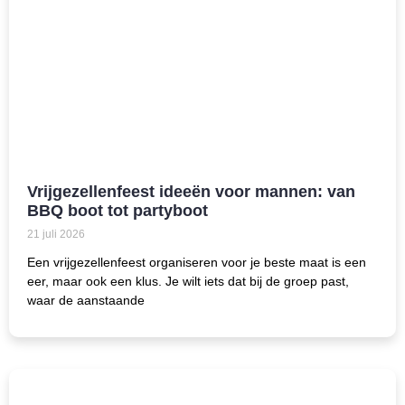
Vrijgezellenfeest ideeën voor mannen: van
BBQ boot tot partyboot
21 juli 2026
Een vrijgezellenfeest organiseren voor je beste maat is een
eer, maar ook een klus. Je wilt iets dat bij de groep past,
waar de aanstaande