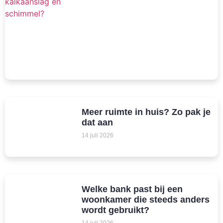
Meer ruimte in huis? Zo pak je
dat aan
14 juli 2026
Welke bank past bij een
woonkamer die steeds anders
wordt gebruikt?