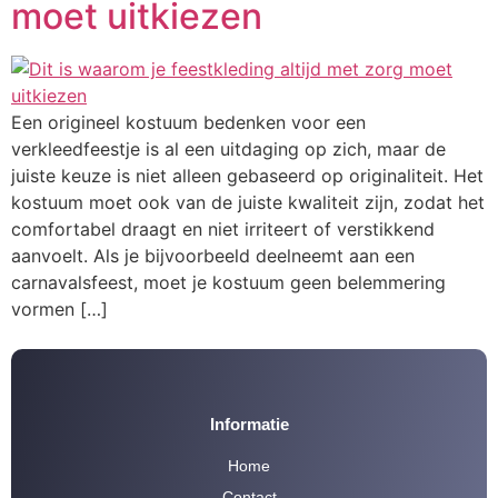
moet uitkiezen
Een origineel kostuum bedenken voor een
verkleedfeestje is al een uitdaging op zich, maar de
juiste keuze is niet alleen gebaseerd op originaliteit. Het
kostuum moet ook van de juiste kwaliteit zijn, zodat het
comfortabel draagt en niet irriteert of verstikkend
aanvoelt. Als je bijvoorbeeld deelneemt aan een
carnavalsfeest, moet je kostuum geen belemmering
vormen […]
Informatie
Home
Contact