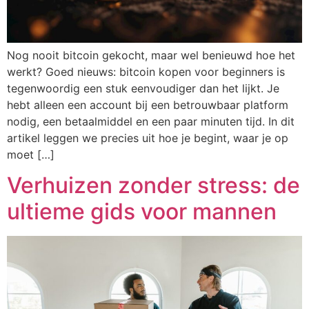
Nog nooit bitcoin gekocht, maar wel benieuwd hoe het
werkt? Goed nieuws: bitcoin kopen voor beginners is
tegenwoordig een stuk eenvoudiger dan het lijkt. Je
hebt alleen een account bij een betrouwbaar platform
nodig, een betaalmiddel en een paar minuten tijd. In dit
artikel leggen we precies uit hoe je begint, waar je op
moet […]
Verhuizen zonder stress: de
ultieme gids voor mannen