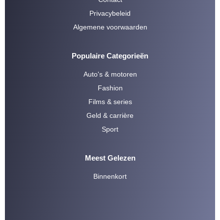
Privacybeleid
Algemene voorwaarden
Populaire Categorieën
Auto's & motoren
Fashion
Films & series
Geld & carrière
Sport
Meest Gelezen
Binnenkort