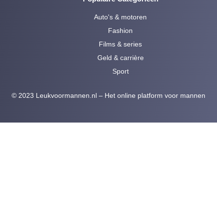
Auto's & motoren
Fashion
Films & series
Geld & carrière
Sport
© 2023 Leukvoormannen.nl – Het online platform voor mannen