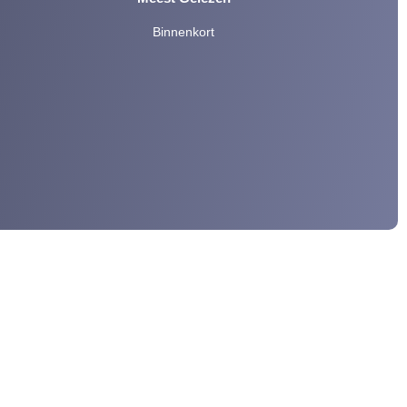
Binnenkort