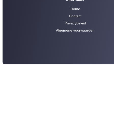
Home
Contact
Privacybeleid
Algemene voorwaarden